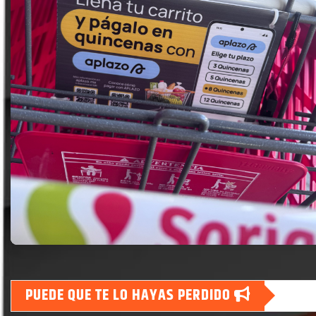
PUEDE QUE TE LO HAYAS PERDIDO