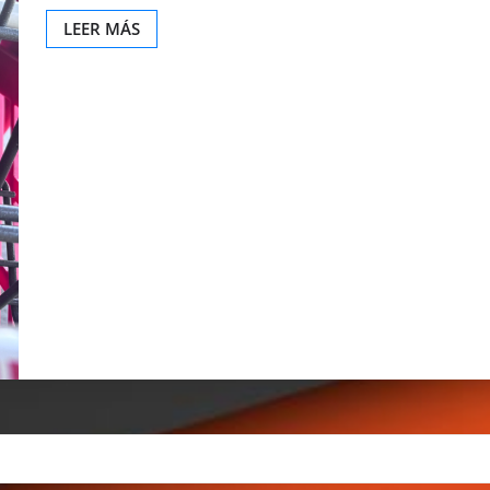
LEER MÁS