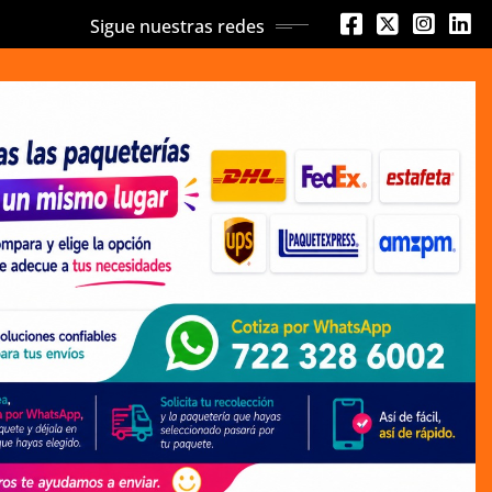
Sigue nuestras redes