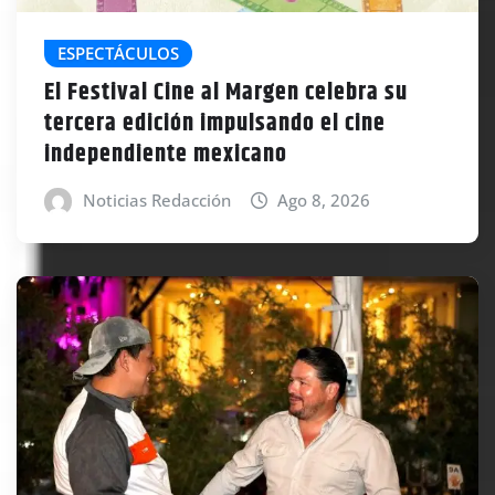
ESPECTÁCULOS
El Festival Cine al Margen celebra su
tercera edición impulsando el cine
independiente mexicano
Noticias Redacción
Ago 8, 2026