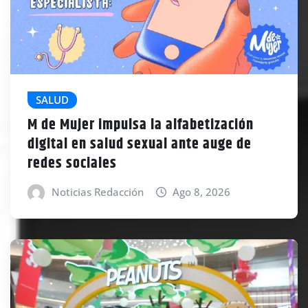
SALUD
M de Mujer impulsa la alfabetización
digital en salud sexual ante auge de
redes sociales
Noticias Redacción
Ago 8, 2026