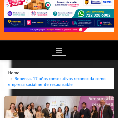
Home
Bepensa, 17 años consecutivos reconocida como
empresa socialmente responsable