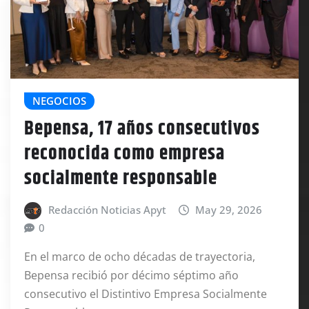
NEGOCIOS
Bepensa, 17 años consecutivos
reconocida como empresa
socialmente responsable
Redacción Noticias Apyt
May 29, 2026
0
En el marco de ocho décadas de trayectoria,
Bepensa recibió por décimo séptimo año
consecutivo el Distintivo Empresa Socialmente