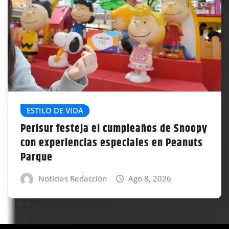
ESTILO DE VIDA
Perisur festeja el cumpleaños de Snoopy
con experiencias especiales en Peanuts
Parque
Noticias Redacción
Ago 8, 2026