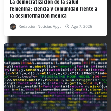
La democratización de la salud
femenina: ciencia y comunidad frente a
la desinformación médica
Redacción Noticias Apyt
Ago 7, 2026