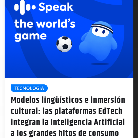
TECNOLOGÍA
Modelos lingüísticos e inmersión
cultural: las plataformas EdTech
integran la Inteligencia Artificial
a los grandes hitos de consumo