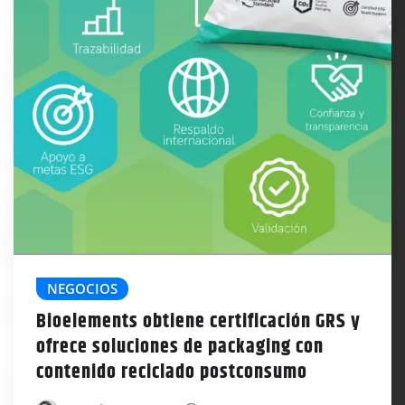
NEGOCIOS
Bioelements obtiene certificación GRS y
ofrece soluciones de packaging con
contenido reciclado postconsumo