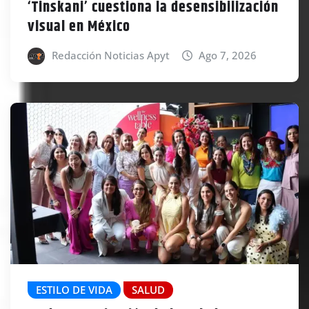
‘Tinskani’ cuestiona la desensibilización
visual en México
Redacción Noticias Apyt
Ago 7, 2026
ESTILO DE VIDA
SALUD