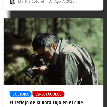
Martha Cotoret
Ago 7, 2026
CULTURA
ESPECTÁCULOS
El reflejo de la nota roja en el cine: