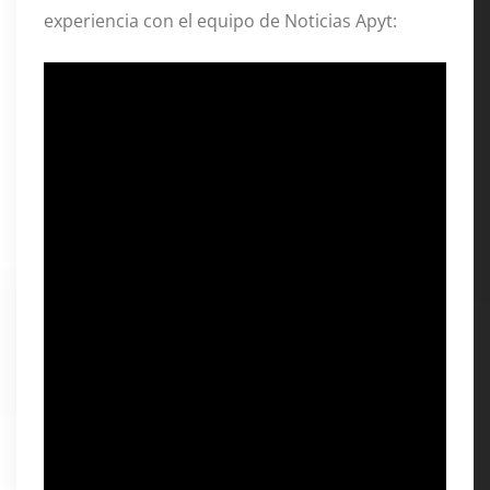
experiencia con el equipo de Noticias Apyt: