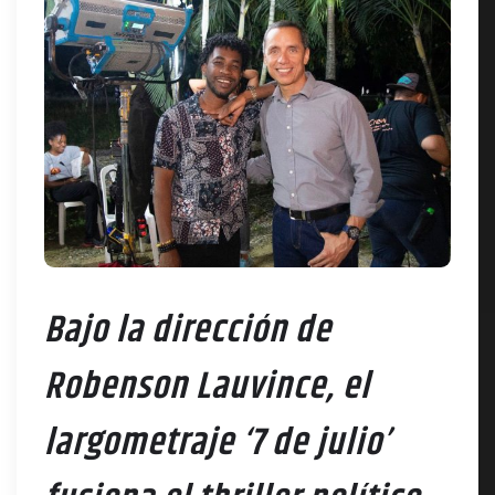
Bajo la dirección de
Robenson Lauvince, el
largometraje ‘7 de julio’