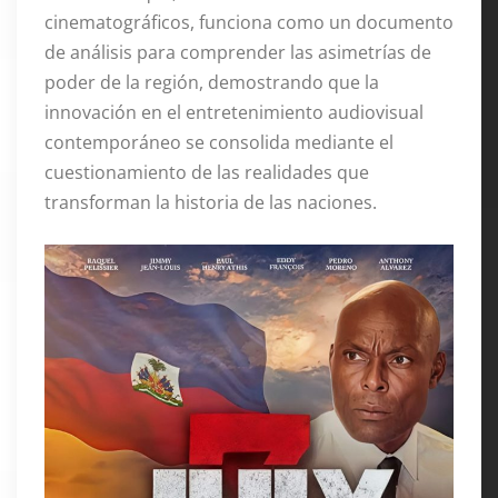
cinematográficos, funciona como un documento
de análisis para comprender las asimetrías de
poder de la región, demostrando que la
innovación en el entretenimiento audiovisual
contemporáneo se consolida mediante el
cuestionamiento de las realidades que
transforman la historia de las naciones
.