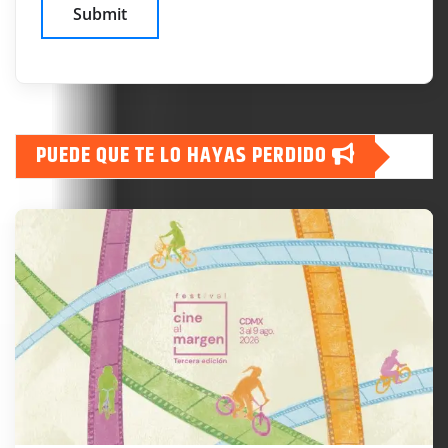
PUEDE QUE TE LO HAYAS PERDIDO