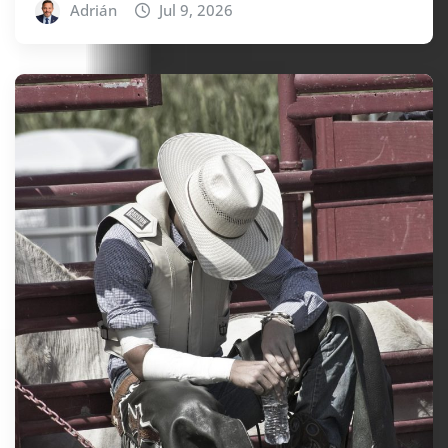
Adrián
Jul 9, 2026