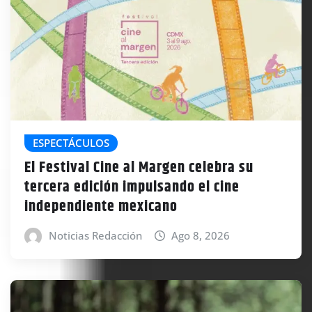
ESPECTÁCULOS
El Festival Cine al Margen celebra su
tercera edición impulsando el cine
independiente mexicano
Noticias Redacción
Ago 8, 2026