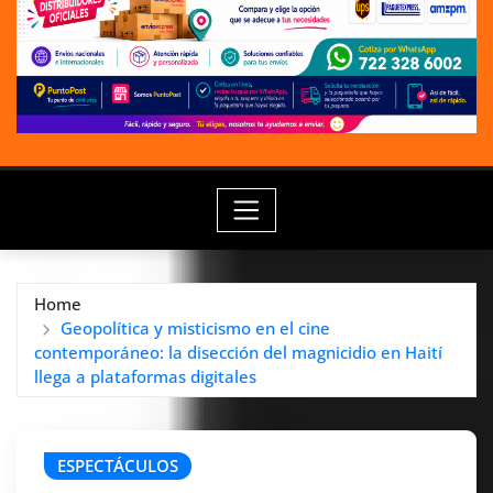
Home
Geopolítica y misticismo en el cine
contemporáneo: la disección del magnicidio en Haití
llega a plataformas digitales
ESPECTÁCULOS