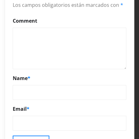
Los campos obligatorios están marcados con
*
Comment
Name
*
Email
*