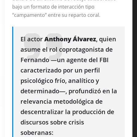
bajo un formato de interacción tipo
“campamento” entre su reparto coral
.
El actor
Anthony Álvarez
, quien
asume el rol coprotagonista de
Fernando —un agente del FBI
caracterizado por un perfil
psicológico frío, analítico y
determinado—, profundizó en la
relevancia metodológica de
descentralizar la producción de
discursos sobre crisis
soberanas: