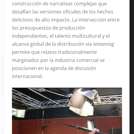
construcción de narrativas complejas que
desafían las versiones oficiales de los hechos
delictivos de alto impacto. La intersección entre
los presupuestos de producción
independientes, el talento multicultural y el
alcance global de la distribución vía
streaming
permite que relatos tradicionalmente
marginados por la industria comercial se
posicionen en la agenda de discusión
internacional.