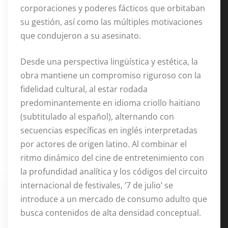
corporaciones y poderes fácticos que orbitaban
su gestión, así como las múltiples motivaciones
que condujeron a su asesinato.
Desde una perspectiva lingüística y estética, la
obra mantiene un compromiso riguroso con la
fidelidad cultural, al estar rodada
predominantemente en idioma criollo haitiano
(subtitulado al español), alternando con
secuencias específicas en inglés interpretadas
por actores de origen latino. Al combinar el
ritmo dinámico del cine de entretenimiento con
la profundidad analítica y los códigos del circuito
internacional de festivales, ‘7 de julio’ se
introduce a un mercado de consumo adulto que
busca contenidos de alta densidad conceptual.