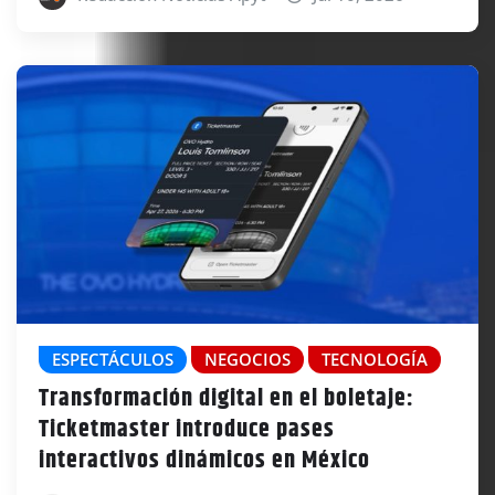
ESPECTÁCULOS
NEGOCIOS
TECNOLOGÍA
Transformación digital en el boletaje:
Ticketmaster introduce pases
interactivos dinámicos en México