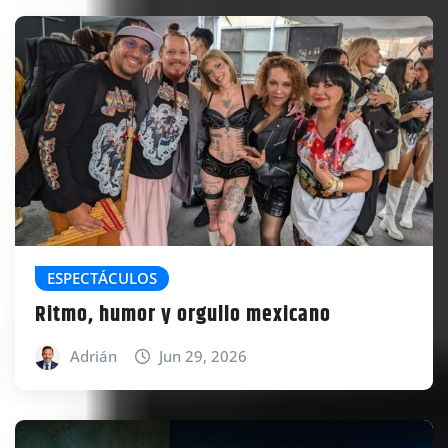
ESPECTÁCULOS
Ritmo, humor y orgullo mexicano
Adrián
Jun 29, 2026