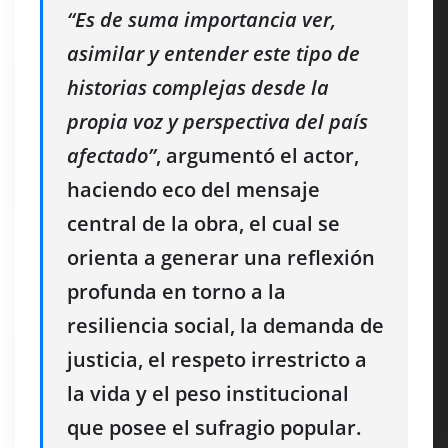
“Es de suma importancia ver,
asimilar y entender este tipo de
historias complejas desde la
propia voz y perspectiva del país
afectado”
, argumentó el actor,
haciendo eco del mensaje
central de la obra, el cual se
orienta a generar una reflexión
profunda en torno a la
resiliencia social, la demanda de
justicia, el respeto irrestricto a
la vida y el peso institucional
que posee el sufragio popular
.