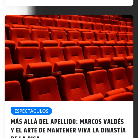
ESPECTÁCULOS
MÁS ALLÁ DEL APELLIDO: MARCOS VALDÉS
Y EL ARTE DE MANTENER VIVA LA DINASTÍA