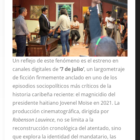
Un reflejo de este fenómeno es el estreno en
canales digitales de
‘7 de julio’
, un largometraje
de ficción firmemente anclado en uno de los
episodios sociopolíticos más críticos de la
historia caribeña reciente: el magnicidio del
presidente haitiano Jovenel Moïse en 2021. La
producción cinematográfica, dirigida por
Robenson Lauvince
, no se limita a la
reconstrucción cronológica del atentado, sino
que explora la identidad del mandatario, las