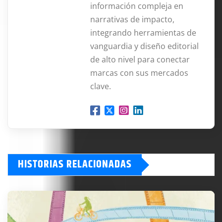
información compleja en
narrativas de impacto,
integrando herramientas de
vanguardia y diseño editorial
de alto nivel para conectar
marcas con sus mercados
clave.
HISTORIAS RELACIONADAS