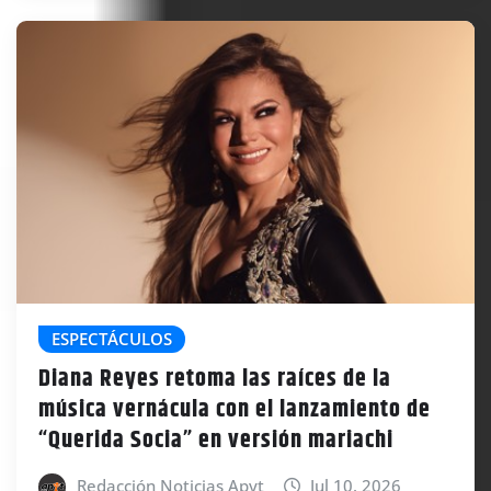
ESPECTÁCULOS
Diana Reyes retoma las raíces de la
música vernácula con el lanzamiento de
“Querida Socia” en versión mariachi
Redacción Noticias Apyt
Jul 10, 2026