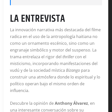
LA ENTREVISTA
La innovación narrativa más destacada del filme
radica en el uso de la antropología haitiana no
como un ornamento escénico, sino como un
engranaje simbólico y motor del suspenso. La
trama entrelaza el rigor del
thriller
con el
misticismo, incorporando manifestaciones del
vudú y de la sociedad mística
Bizango
para
construir una atmósfera donde lo espiritual y lo
político operan bajo el mismo orden de
influencia.
Descubre la opinión de
Anthony Álvarez
, en
una interesante conversación sobre su