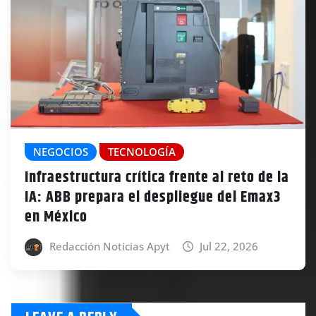
NEGOCIOS
TECNOLOGÍA
Infraestructura crítica frente al reto de la
IA: ABB prepara el despliegue del Emax3
en México
Redacción Noticias Apyt
Jul 22, 2026