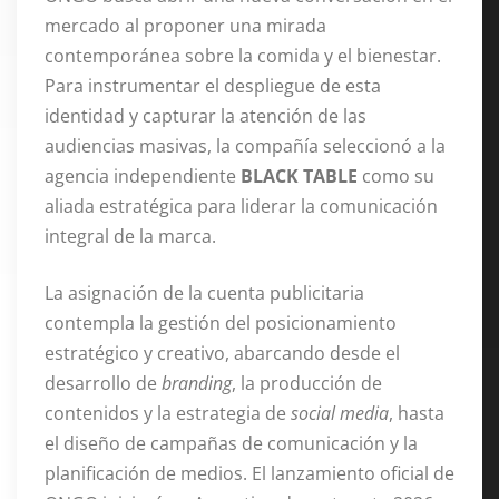
mercado al proponer una mirada
contemporánea sobre la comida y el bienestar.
Para instrumentar el despliegue de esta
identidad y capturar la atención de las
audiencias masivas, la compañía seleccionó a la
agencia independiente
BLACK TABLE
como su
aliada estratégica para liderar la comunicación
integral de la marca.
La asignación de la cuenta publicitaria
contempla la gestión del posicionamiento
estratégico y creativo, abarcando desde el
desarrollo de
branding
, la producción de
contenidos y la estrategia de
social media
, hasta
el diseño de campañas de comunicación y la
planificación de medios. El lanzamiento oficial de