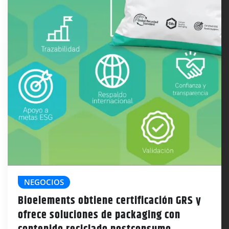
NEGOCIOS
Bioelements obtiene certificación GRS y
ofrece soluciones de packaging con