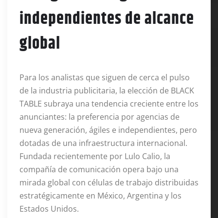
independientes de alcance
global
Para los analistas que siguen de cerca el pulso
de la industria publicitaria, la elección de BLACK
TABLE subraya una tendencia creciente entre los
anunciantes: la preferencia por agencias de
nueva generación, ágiles e independientes, pero
dotadas de una infraestructura internacional.
Fundada recientemente por Lulo Calio, la
compañía de comunicación opera bajo una
mirada global con células de trabajo distribuidas
estratégicamente en México, Argentina y los
Estados Unidos.