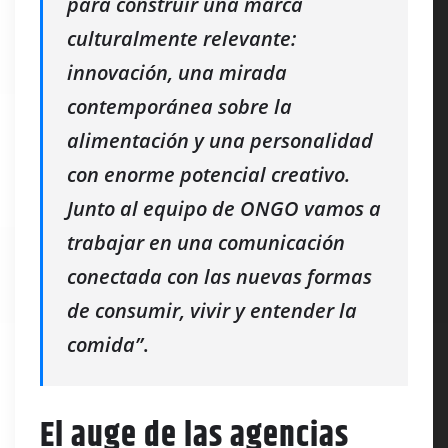
para construir una marca
culturalmente relevante:
innovación, una mirada
contemporánea sobre la
alimentación y una personalidad
con enorme potencial creativo.
Junto al equipo de ONGO vamos a
trabajar en una comunicación
conectada con las nuevas formas
de consumir, vivir y entender la
comida”
.
El auge de las agencias