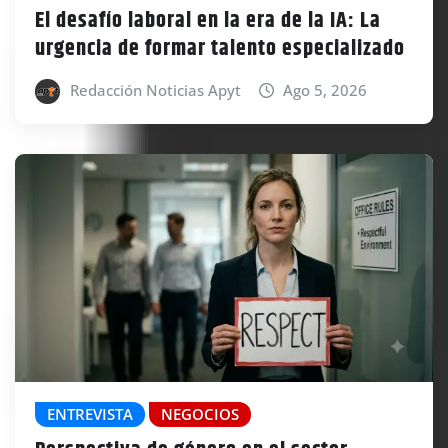
El desafío laboral en la era de la IA: La
urgencia de formar talento especializado
Redacción Noticias Apyt
Ago 5, 2026
ENTREVISTA
NEGOCIOS