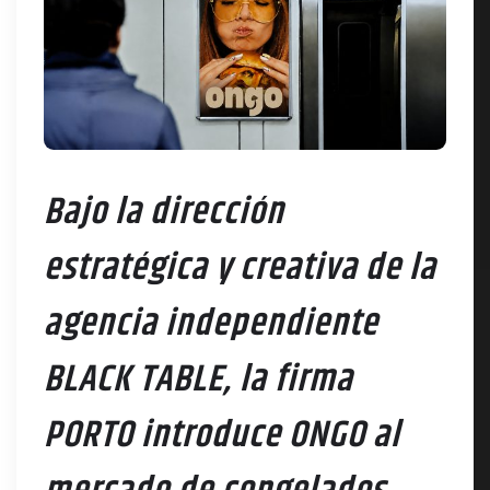
Bajo la dirección
estratégica y creativa de la
agencia independiente
BLACK TABLE, la firma
PORTO introduce ONGO al