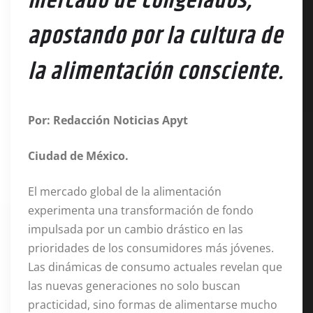
mercado de congelados,
apostando por la cultura de
la alimentación consciente.
Por: Redacción Noticias Apyt
Ciudad de México.
El mercado global de la alimentación
experimenta una transformación de fondo
impulsada por un cambio drástico en las
prioridades de los consumidores más jóvenes.
Las dinámicas de consumo actuales revelan que
las nuevas generaciones no solo buscan
practicidad, sino formas de alimentarse mucho