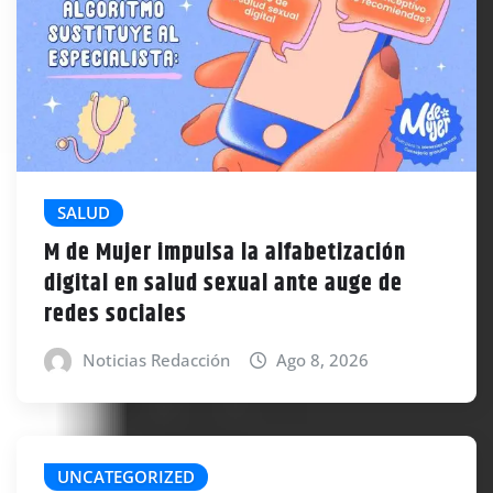
SALUD
M de Mujer impulsa la alfabetización
digital en salud sexual ante auge de
redes sociales
Noticias Redacción
Ago 8, 2026
UNCATEGORIZED