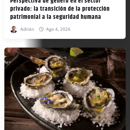
Perspectiva de género en el sector
privado: la transición de la protección
patrimonial a la seguridad humana
Adrián
Ago 4, 2026