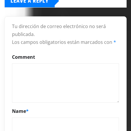
LEAVE A REPLY
Tu dirección de correo electrónico no será
publicada.
Los campos obligatorios están marcados con
*
Comment
Name
*