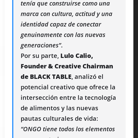
tenía que construirse como una
marca con cultura, actitud y una
identidad capaz de conectar
genuinamente con las nuevas
generaciones”
.
Por su parte,
Lulo Calio,
Founder & Creative Chairman
de BLACK TABLE
, analizó el
potencial creativo que ofrece la
intersección entre la tecnología
de alimentos y las nuevas
pautas culturales de vida:
“ONGO tiene todos los elementos