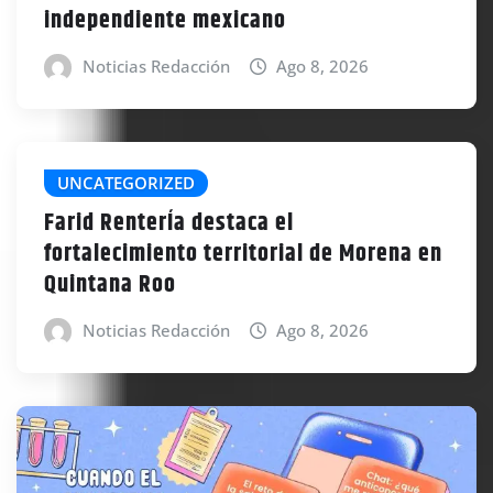
independiente mexicano
Noticias Redacción
Ago 8, 2026
UNCATEGORIZED
Farid RenterÍa destaca el
fortalecimiento territorial de Morena en
Quintana Roo
Noticias Redacción
Ago 8, 2026