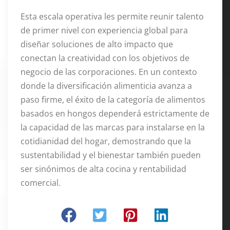
Esta escala operativa les permite reunir talento
de primer nivel con experiencia global para
diseñar soluciones de alto impacto que
conectan la creatividad con los objetivos de
negocio de las corporaciones. En un contexto
donde la diversificación alimenticia avanza a
paso firme, el éxito de la categoría de alimentos
basados en hongos dependerá estrictamente de
la capacidad de las marcas para instalarse en la
cotidianidad del hogar, demostrando que la
sustentabilidad y el bienestar también pueden
ser sinónimos de alta cocina y rentabilidad
comercial.