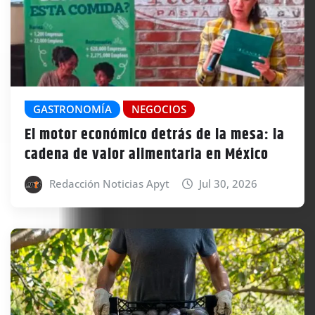
GASTRONOMÍA
NEGOCIOS
El motor económico detrás de la mesa: la
cadena de valor alimentaria en México
Redacción Noticias Apyt
Jul 30, 2026