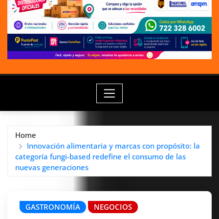
Home
Innovación alimentaria y marcas con propósito: la
categoría fungi-based redefine el consumo de las
nuevas generaciones
GASTRONOMÍA
NEGOCIOS