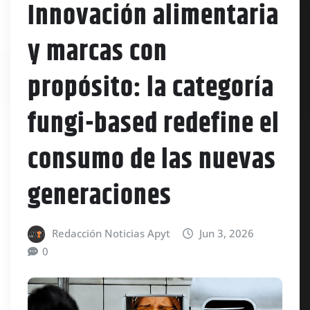
Innovación alimentaria
y marcas con
propósito: la categoría
fungi-based redefine el
consumo de las nuevas
generaciones
Redacción Noticias Apyt
Jun 3, 2026
0