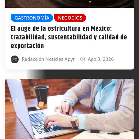
GASTRONOMÍA
NEGOCIOS
El auge de la ostricultura en México:
trazabilidad, sustentabilidad y calidad de
exportación
Redacción Noticias Apyt
Ago 3, 2026