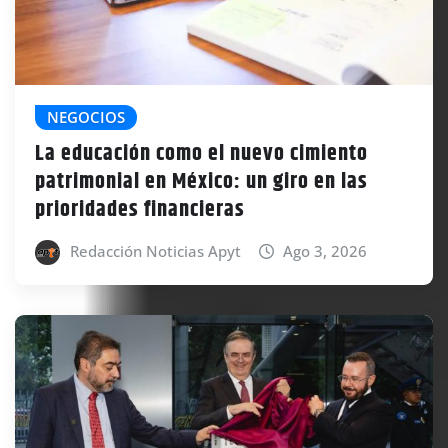
NEGOCIOS
La educación como el nuevo cimiento
patrimonial en México: un giro en las
prioridades financieras
Redacción Noticias Apyt
Ago 3, 2026