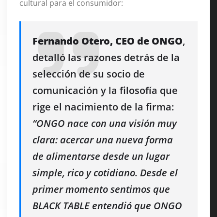
cultural para el consumidor:
Fernando Otero, CEO de ONGO
,
detalló las razones detrás de la
selección de su socio de
comunicación y la filosofía que
rige el nacimiento de la firma:
“ONGO nace con una visión muy
clara: acercar una nueva forma
de alimentarse desde un lugar
simple, rico y cotidiano. Desde el
primer momento sentimos que
BLACK TABLE entendió que ONGO