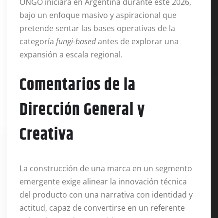
ONGO iniciará en Argentina durante este 2026,
bajo un enfoque masivo y aspiracional que
pretende sentar las bases operativas de la
categoría
fungi-based
antes de explorar una
expansión a escala regional.
Comentarios de la
Dirección General y
Creativa
La construcción de una marca en un segmento
emergente exige alinear la innovación técnica
del producto con una narrativa con identidad y
actitud, capaz de convertirse en un referente