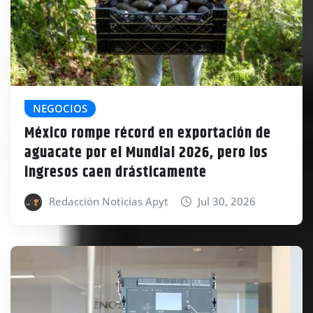
NEGOCIOS
México rompe récord en exportación de
aguacate por el Mundial 2026, pero los
ingresos caen drásticamente
Redacción Noticias Apyt
Jul 30, 2026