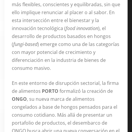
más flexibles, conscientes y equilibradas, sin que
ello implique renunciar al placer o al sabor. En
esta intersección entre el bienestar y la
innovación tecnológica (
food innovation
), el
desarrollo de productos basados en hongos
(
fungi-based
) emerge como una de las categorías
con mayor potencial de crecimiento y
diferenciación en la industria de bienes de
consumo masivo.
En este entorno de disrupción sectorial, la firma
de alimentos
PORTO
formalizó la creación de
ONGO
, su nueva marca de alimentos
congelados a base de hongos pensados para el
consumo cotidiano. Más allá de presentar un
portafolio de productos, el desembarco de
ONGO busca abrir una nueva conversación en el