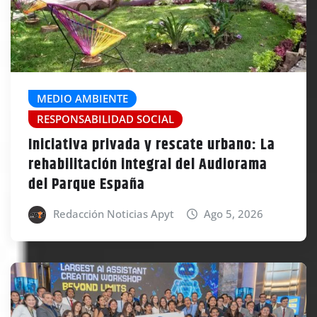
MEDIO AMBIENTE
RESPONSABILIDAD SOCIAL
Iniciativa privada y rescate urbano: La
rehabilitación integral del Audiorama
del Parque España
Redacción Noticias Apyt
Ago 5, 2026