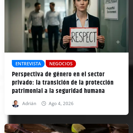
ENTREVISTA
NEGOCIOS
Perspectiva de género en el sector
privado: la transición de la protección
patrimonial a la seguridad humana
Adrián
Ago 4, 2026