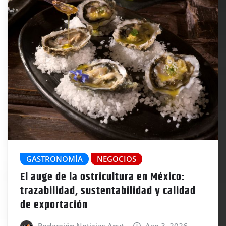
GASTRONOMÍA
NEGOCIOS
El auge de la ostricultura en México:
trazabilidad, sustentabilidad y calidad
de exportación