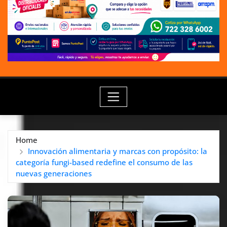
Home
Innovación alimentaria y marcas con propósito: la
categoría fungi-based redefine el consumo de las
nuevas generaciones