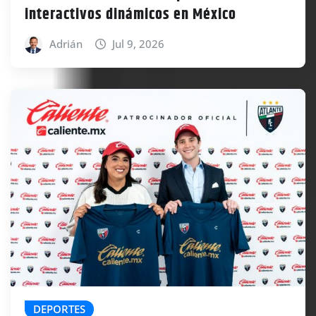
interactivos dinámicos en México
Adrián
Jul 9, 2026
DEPORTES