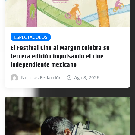
ESPECTÁCULOS
El Festival Cine al Margen celebra su
tercera edición impulsando el cine
independiente mexicano
Noticias Redacción
Ago 8, 2026