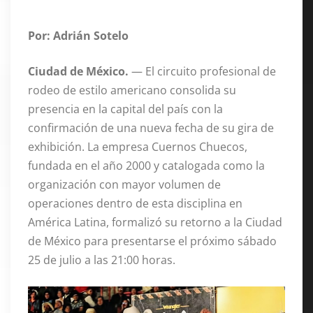
Por: Adrián Sotelo
Ciudad de México.
— El circuito profesional de
rodeo de estilo americano consolida su
presencia en la capital del país con la
confirmación de una nueva fecha de su gira de
exhibición
. La empresa Cuernos Chuecos,
fundada en el año 2000 y catalogada como la
organización con mayor volumen de
operaciones dentro de esta disciplina en
América Latina, formalizó su retorno a la Ciudad
de México para presentarse el próximo sábado
25 de julio a las 21:00 horas
.