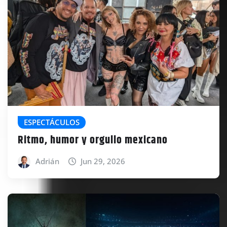
ESPECTÁCULOS
Ritmo, humor y orgullo mexicano
Adrián
Jun 29, 2026