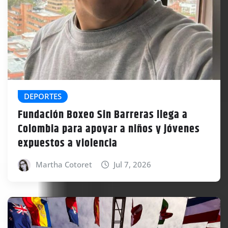
DEPORTES
Fundación Boxeo Sin Barreras llega a
Colombia para apoyar a niños y jóvenes
expuestos a violencia
Martha Cotoret
Jul 7, 2026