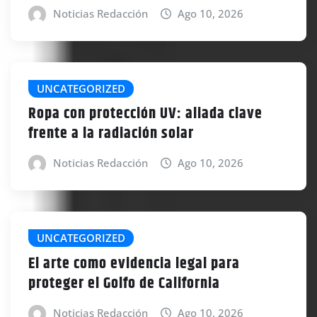
Noticias Redacción
Ago 10, 2026
UNCATEGORIZED
Ropa con protección UV: aliada clave
frente a la radiación solar
Noticias Redacción
Ago 10, 2026
UNCATEGORIZED
El arte como evidencia legal para
proteger el Golfo de California
Noticias Redacción
Ago 10, 2026