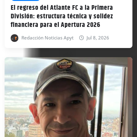
El regreso del Atlante FC a la Primera
División: estructura técnica y solidez
financiera para el Apertura 2026
Redacción Noticias Apyt
Jul 8, 2026