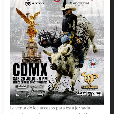
La venta de los accesos para esta jornada