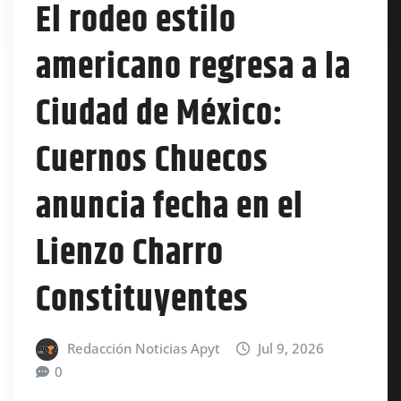
El rodeo estilo
americano regresa a la
Ciudad de México:
Cuernos Chuecos
anuncia fecha en el
Lienzo Charro
Constituyentes
Redacción Noticias Apyt
Jul 9, 2026
0