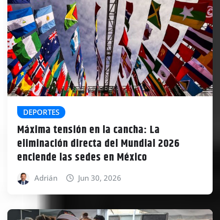
DEPORTES
Máxima tensión en la cancha: La
eliminación directa del Mundial 2026
enciende las sedes en México
Adrián
Jun 30, 2026