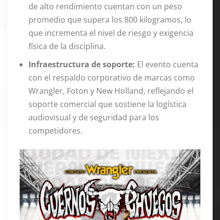
de alto rendimiento cuentan con un peso
promedio que supera los 800 kilogramos, lo
que incrementa el nivel de riesgo y exigencia
física de la disciplina.
Infraestructura de soporte:
El evento cuenta
con el respaldo corporativo de marcas como
Wrangler, Foton y New Holland, reflejando el
soporte comercial que sostiene la logística
audiovisual y de seguridad para los
competidores.