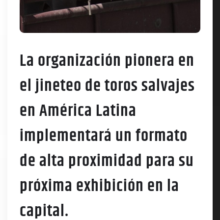
La organización pionera en
el jineteo de toros salvajes
en América Latina
implementará un formato
de alta proximidad para su
próxima exhibición en la
capital.