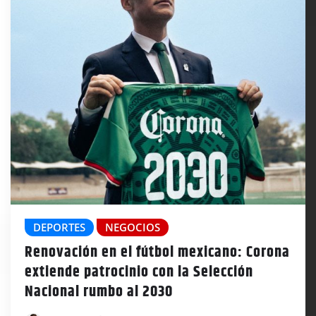
DEPORTES
NEGOCIOS
Renovación en el fútbol mexicano: Corona
extiende patrocinio con la Selección
Nacional rumbo al 2030