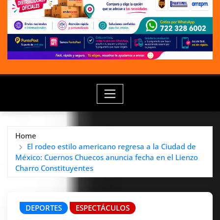
Home
El rodeo estilo americano regresa a la Ciudad de
México: Cuernos Chuecos anuncia fecha en el Lienzo
Charro Constituyentes
DEPORTES
ESPECTÁCULOS