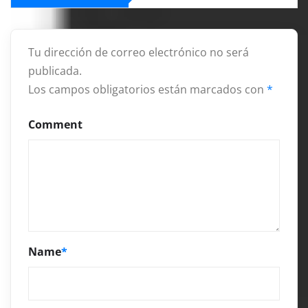
Tu dirección de correo electrónico no será
publicada.
Los campos obligatorios están marcados con
*
Comment
Name
*