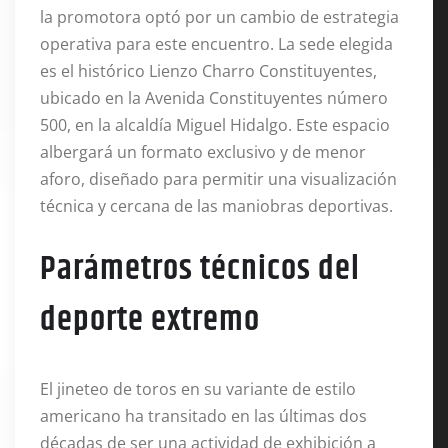
la promotora optó por un cambio de estrategia
operativa para este encuentro
. La sede elegida
es el histórico Lienzo Charro Constituyentes,
ubicado en la Avenida Constituyentes número
500, en la alcaldía Miguel Hidalgo
. Este espacio
albergará un formato exclusivo y de menor
aforo, diseñado para permitir una visualización
técnica y cercana de las maniobras deportivas
.
Parámetros técnicos del
deporte extremo
El jineteo de toros en su variante de estilo
americano ha transitado en las últimas dos
décadas de ser una actividad de exhibición a