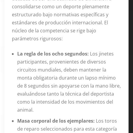
consolidarse como un deporte plenamente
estructurado bajo normativas específicas y
estándares de producción internacional
. El
núcleo de la competencia se rige bajo
parámetros rigurosos:
La regla de los ocho segundos:
Los jinetes
participantes, provenientes de diversos
circuitos mundiales, deben mantener la
monta obligatoria durante un lapso mínimo
de 8 segundos sin apoyarse con la mano libre,
evaluándose tanto la técnica del deportista
como la intensidad de los movimientos del
animal.
Masa corporal de los ejemplares:
Los toros
de reparo seleccionados para esta categoría