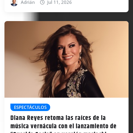
Adrián
Jul 11, 2026
ESPECTÁCULOS
Diana Reyes retoma las raíces de la
música vernácula con el lanzamiento de