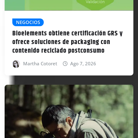
NEGOCIOS
Bioelements obtiene certificación GRS y
ofrece soluciones de packaging con
contenido reciclado postconsumo
Martha Cotoret
Ago 7, 2026