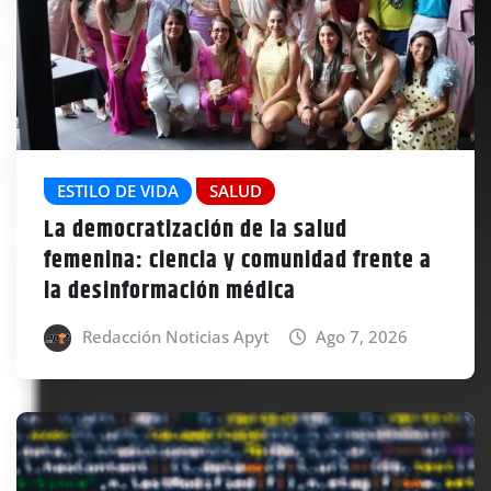
ESTILO DE VIDA
SALUD
La democratización de la salud
femenina: ciencia y comunidad frente a
la desinformación médica
Redacción Noticias Apyt
Ago 7, 2026