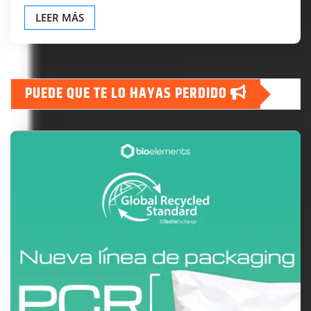
LEER MÁS
PUEDE QUE TE LO HAYAS PERDIDO