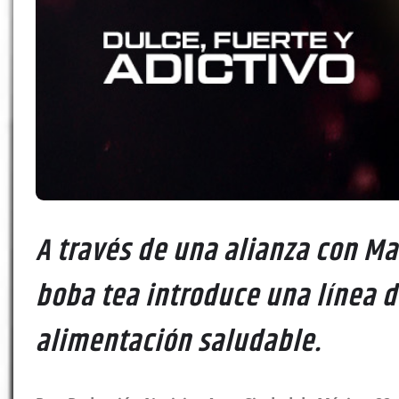
A través de una alianza con Ma
boba tea introduce una línea d
alimentación saludable.