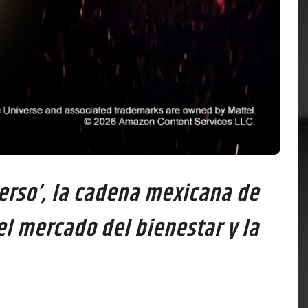
verso’, la cadena mexicana de
el mercado del bienestar y la