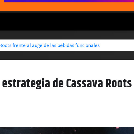
Roots frente al auge de las bebidas funcionales
 estrategia de Cassava Roots 