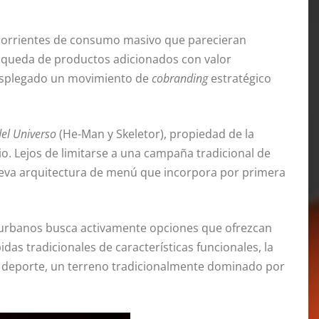
 corrientes de consumo masivo que parecieran
úsqueda de productos adicionados con valor
splegado un movimiento de
cobranding
estratégico
el Universo
(He-Man y Skeletor), propiedad de la
o. Lejos de limitarse a una campaña tradicional de
ueva arquitectura de menú que incorpora por primera
 urbanos busca activamente opciones que ofrezcan
idas tradicionales de características funcionales, la
 el deporte, un terreno tradicionalmente dominado por