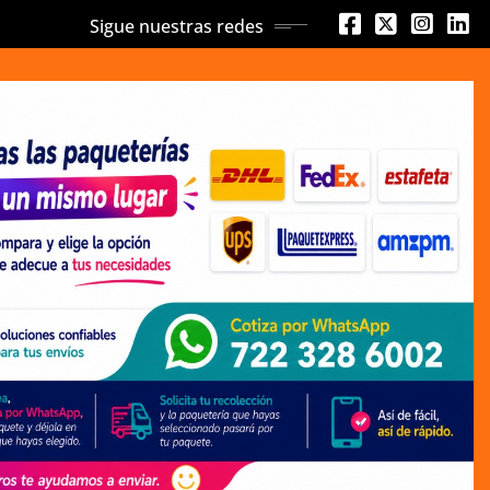
Sigue nuestras redes