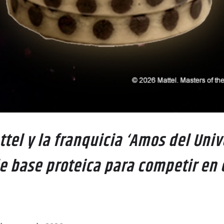
ttel y la franquicia ‘Amos del Uni
e base proteica para competir en 