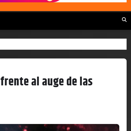
frente al auge de las