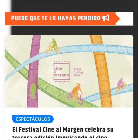
PUEDE QUE TE LO HAYAS PERDIDO
ESPECTÁCULOS
El Festival Cine al Margen celebra su