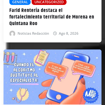
GENERAL
UNCATEGORIZED
Farid RenterÍa destaca el
fortalecimiento territorial de Morena en
Quintana Roo
Noticias Redacción
Ago 8, 2026