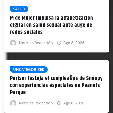
SALUD
M de Mujer impulsa la alfabetización
digital en salud sexual ante auge de
redes sociales
Noticias Redacción
Ago 8, 2026
UNCATEGORIZED
Perisur festeja el cumpleaÑos de Snoopy
con experiencias especiales en Peanuts
Parque
Noticias Redacción
Ago 8, 2026