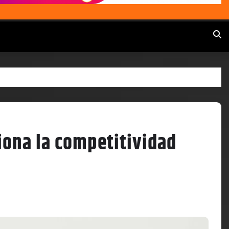
iona la competitividad