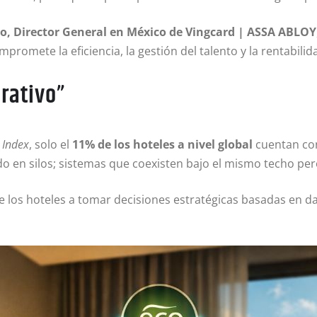
o, Director General en México de Vingcard | ASSA ABLOY
promete la eficiencia, la gestión del talento y la rentabilid
rativo”
 Index
, solo el
11% de los hoteles a nivel global
cuentan con
 en silos; sistemas que coexisten bajo el mismo techo per
es de los hoteles a tomar decisiones estratégicas basadas en