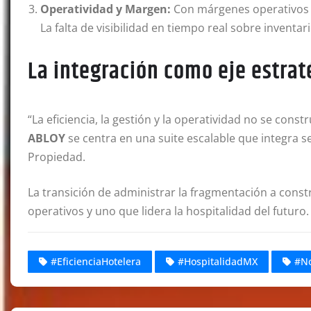
Operatividad y Margen:
Con márgenes operativos qu
La falta de visibilidad en tiempo real sobre inventa
La integración como eje estrat
“La eficiencia, la gestión y la operatividad no se co
ABLOY
se centra en una suite escalable que integra se
Propiedad.
La transición de administrar la fragmentación a constr
operativos y uno que lidera la hospitalidad del futuro.
#EficienciaHotelera
#HospitalidadMX
#No