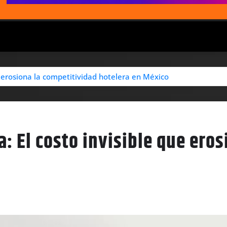
e erosiona la competitividad hotelera en México
: El costo invisible que eros