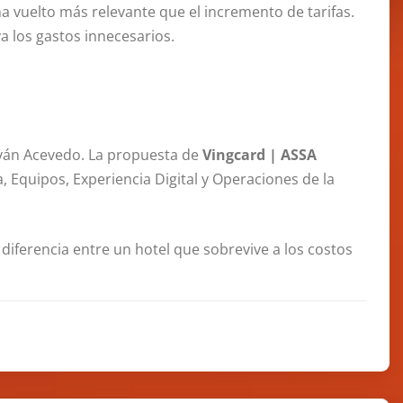
a vuelto más relevante que el incremento de tarifas.
va los gastos innecesarios.
 Iván Acevedo. La propuesta de
Vingcard | ASSA
, Equipos, Experiencia Digital y Operaciones de la
 diferencia entre un hotel que sobrevive a los costos