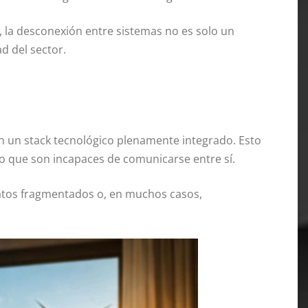
, la desconexión entre sistemas no es solo un
ad del sector.
 un stack tecnológico plenamente integrado. Esto
o que son incapaces de comunicarse entre sí.
 datos fragmentados o, en muchos casos,