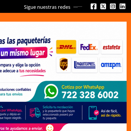
Sigue nuestras redes