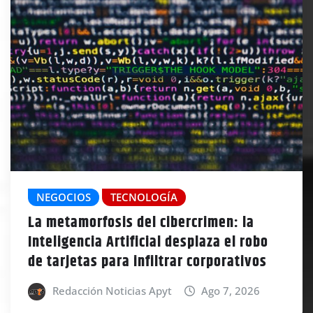
NEGOCIOS
TECNOLOGÍA
La metamorfosis del cibercrimen: la
Inteligencia Artificial desplaza el robo
de tarjetas para infiltrar corporativos
Redacción Noticias Apyt
Ago 7, 2026