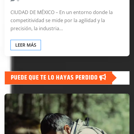
CIUDAD DE MÉXICO – En un entorno donde la
competitividad se mide por la agilidad y la
precisión, la industria…
LEER MÁS
PUEDE QUE TE LO HAYAS PERDIDO