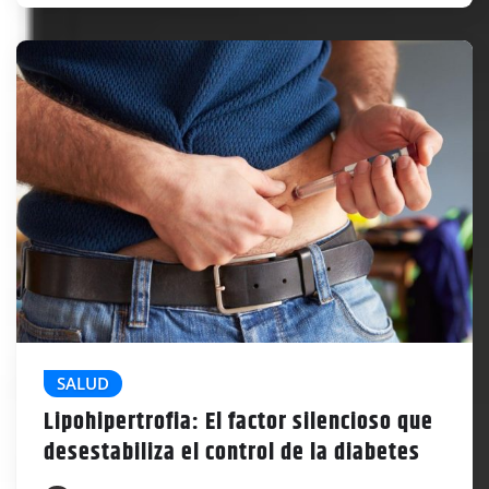
SALUD
Lipohipertrofia: El factor silencioso que
desestabiliza el control de la diabetes