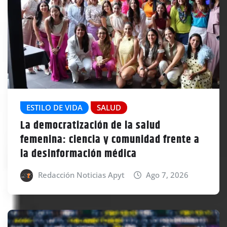
ESTILO DE VIDA
SALUD
La democratización de la salud
femenina: ciencia y comunidad frente a
la desinformación médica
Redacción Noticias Apyt
Ago 7, 2026