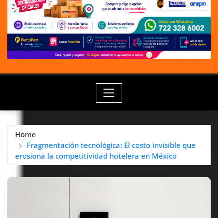
Home
Fragmentación tecnológica: El costo invisible que
erosiona la competitividad hotelera en México