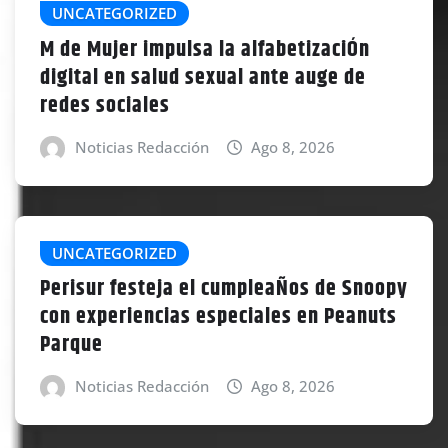
UNCATEGORIZED
M de Mujer impulsa la alfabetizaciÓn
digital en salud sexual ante auge de
redes sociales
Noticias Redacción
Ago 8, 2026
UNCATEGORIZED
Perisur festeja el cumpleaÑos de Snoopy
con experiencias especiales en Peanuts
Parque
Noticias Redacción
Ago 8, 2026