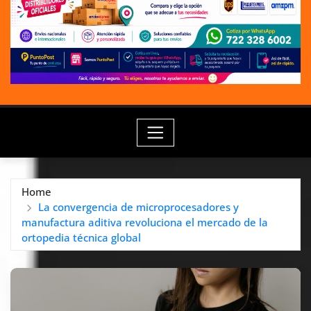
Home
La convergencia de microprocesadores y
manufactura aditiva revoluciona el mercado de la
ortopedia técnica global