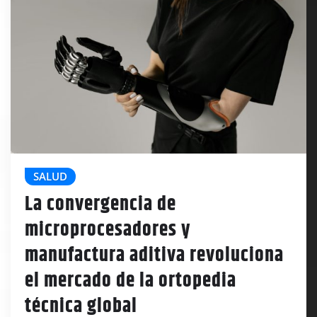
SALUD
La convergencia de
microprocesadores y
manufactura aditiva revoluciona
el mercado de la ortopedia
técnica global