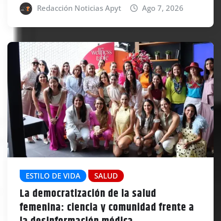
Redacción Noticias Apyt
Ago 7, 2026
ESTILO DE VIDA
SALUD
La democratización de la salud
femenina: ciencia y comunidad frente a