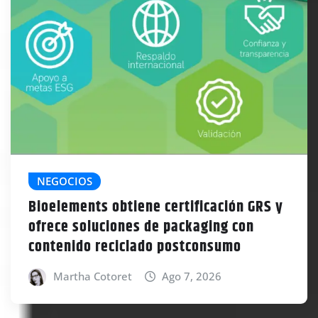
NEGOCIOS
Bioelements obtiene certificación GRS y
ofrece soluciones de packaging con
contenido reciclado postconsumo
Martha Cotoret
Ago 7, 2026