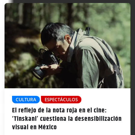
CULTURA
ESPECTÁCULOS
El reflejo de la nota roja en el cine:
‘Tinskani’ cuestiona la desensibilización
visual en México