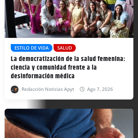
ESTILO DE VIDA
SALUD
La democratización de la salud femenina:
ciencia y comunidad frente a la
desinformación médica
Redacción Noticias Apyt
Ago 7, 2026