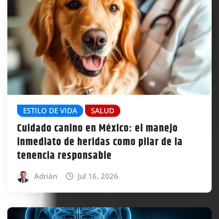
ESTILO DE VIDA
SALUD
Cuidado canino en México: el manejo
inmediato de heridas como pilar de la
tenencia responsable
Adrián
Jul 16, 2026