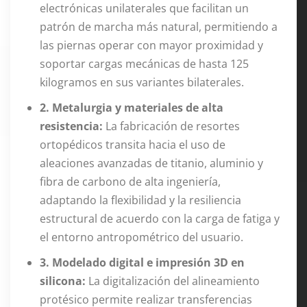
electrónicas unilaterales que facilitan un
patrón de marcha más natural, permitiendo a
las piernas operar con mayor proximidad y
soportar cargas mecánicas de hasta 125
kilogramos en sus variantes bilaterales.
2. Metalurgia y materiales de alta
resistencia:
La fabricación de resortes
ortopédicos transita hacia el uso de
aleaciones avanzadas de titanio, aluminio y
fibra de carbono de alta ingeniería,
adaptando la flexibilidad y la resiliencia
estructural de acuerdo con la carga de fatiga y
el entorno antropométrico del usuario.
3. Modelado digital e impresión 3D en
silicona:
La digitalización del alineamiento
protésico permite realizar transferencias