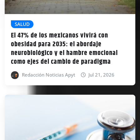
SALUD
El 47% de los mexicanos vivirá con
obesidad para 2035: el abordaje
neurobiológico y el hambre emocional
como ejes del cambio de paradigma
Redacción Noticias Apyt
Jul 21, 2026