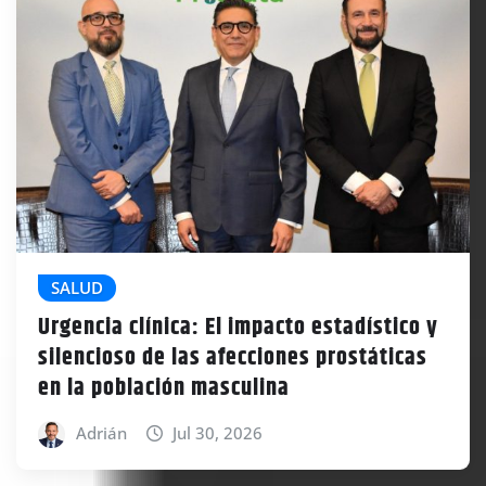
SALUD
Urgencia clínica: El impacto estadístico y
silencioso de las afecciones prostáticas
en la población masculina
Adrián
Jul 30, 2026