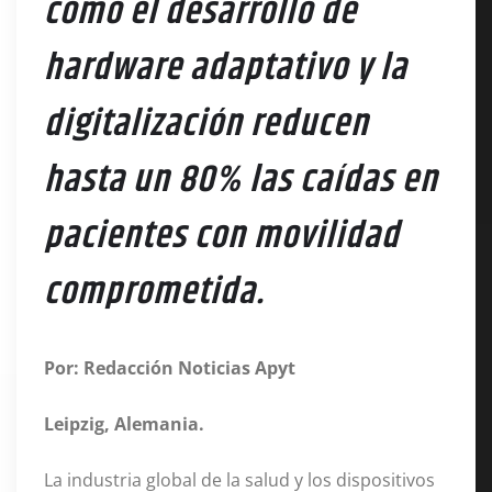
cómo el desarrollo de
hardware adaptativo y la
digitalización reducen
hasta un 80% las caídas en
pacientes con movilidad
comprometida.
Por: Redacción Noticias Apyt
Leipzig, Alemania.
La industria global de la salud y los dispositivos