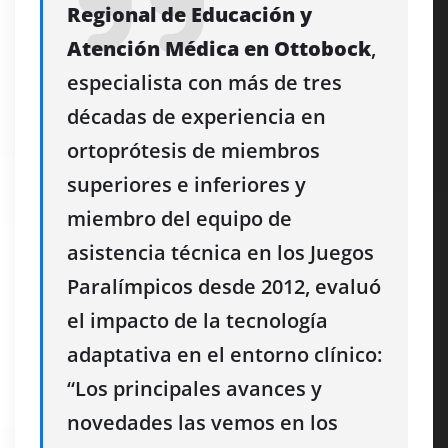
Regional de Educación y
Atención Médica en Ottobock
,
especialista con más de tres
décadas de experiencia en
ortoprótesis de miembros
superiores e inferiores y
miembro del equipo de
asistencia técnica en los Juegos
Paralímpicos desde 2012, evaluó
el impacto de la tecnología
adaptativa en el entorno clínico
:
“Los principales avances y
novedades las vemos en los