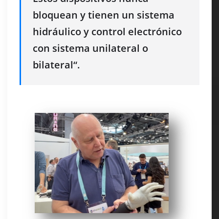
bloquean y tienen un sistema
hidráulico y control electrónico
con sistema unilateral o
bilateral
“.