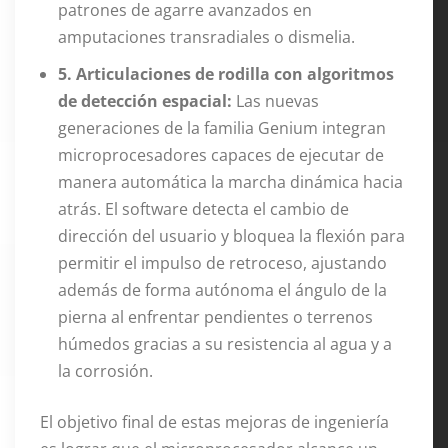
patrones de agarre avanzados en
amputaciones transradiales o dismelia.
5. Articulaciones de rodilla con algoritmos
de detección espacial:
Las nuevas
generaciones de la familia Genium integran
microprocesadores capaces de ejecutar de
manera automática la marcha dinámica hacia
atrás. El software detecta el cambio de
dirección del usuario y bloquea la flexión para
permitir el impulso de retroceso, ajustando
además de forma autónoma el ángulo de la
pierna al enfrentar pendientes o terrenos
húmedos gracias a su resistencia al agua y a
la corrosión.
El objetivo final de estas mejoras de ingeniería