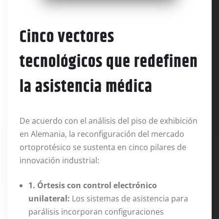
Cinco vectores
tecnológicos que redefinen
la asistencia médica
De acuerdo con el análisis del piso de exhibición
en Alemania, la reconfiguración del mercado
ortoprotésico se sustenta en cinco pilares de
innovación industrial
:
1. Órtesis con control electrónico
unilateral:
Los sistemas de asistencia para
parálisis incorporan configuraciones