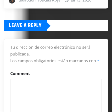
Redacción Noticias Apyt
Jul 13, 2026
LEAVE A REPLY
Tu dirección de correo electrónico no será
publicada.
Los campos obligatorios están marcados con
*
Comment