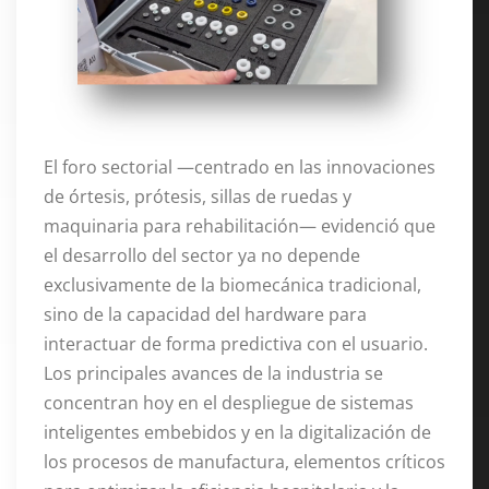
El foro sectorial —centrado en las innovaciones
de órtesis, prótesis, sillas de ruedas y
maquinaria para rehabilitación— evidenció que
el desarrollo del sector ya no depende
exclusivamente de la biomecánica tradicional,
sino de la capacidad del hardware para
interactuar de forma predictiva con el usuario
.
Los principales avances de la industria se
concentran hoy en el despliegue de sistemas
inteligentes embebidos y en la digitalización de
los procesos de manufactura, elementos críticos