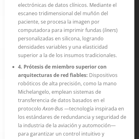
electrónicas de datos clínicos. Mediante el
escaneo tridimensional del muñón del
paciente, se procesa la imagen por
computadora para imprimir fundas (
liners
)
personalizadas en silicona, logrando
densidades variables y una elasticidad
superior a la de los insumos tradicionales.
4. Prótesis de miembro superior con
arquitecturas de red fiables:
Dispositivos
robóticos de alta precisión, como la mano
Michelangelo, emplean sistemas de
transferencia de datos basados en el
protocolo
Axon-Bus
—tecnología inspirada en
los estándares de redundancia y seguridad de
la industria de la aviación y automoción—
para garantizar un control intuitivo y