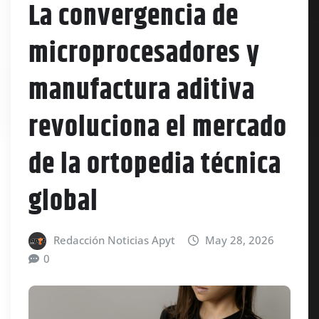
La convergencia de
microprocesadores y
manufactura aditiva
revoluciona el mercado
de la ortopedia técnica
global
Redacción Noticias Apyt
May 28, 2026
0