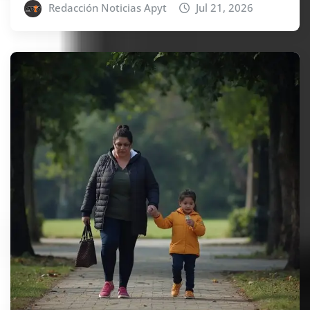
Redacción Noticias Apyt
Jul 21, 2026