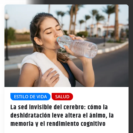
ESTILO DE VIDA
SALUD
La sed invisible del cerebro: cómo la
deshidratación leve altera el ánimo, la
memoria y el rendimiento cognitivo