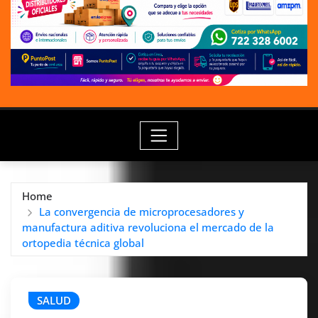
Home
La convergencia de microprocesadores y
manufactura aditiva revoluciona el mercado de la
ortopedia técnica global
SALUD