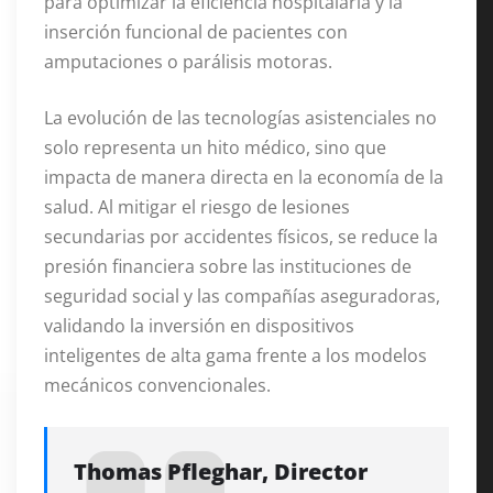
para optimizar la eficiencia hospitalaria y la
inserción funcional de pacientes con
amputaciones o parálisis motoras
.
La evolución de las tecnologías asistenciales no
solo representa un hito médico, sino que
impacta de manera directa en la economía de la
salud. Al mitigar el riesgo de lesiones
secundarias por accidentes físicos, se reduce la
presión financiera sobre las instituciones de
seguridad social y las compañías aseguradoras,
validando la inversión en dispositivos
inteligentes de alta gama frente a los modelos
mecánicos convencionales.
Thomas Pfleghar, Director