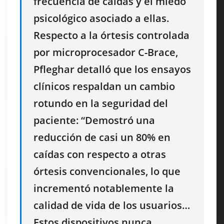
frecuencia de caídas y el miedo
psicológico asociado a ellas
.
Respecto a la órtesis controlada
por microprocesador C-Brace,
Pfleghar detalló que los ensayos
clínicos respaldan un cambio
rotundo en la seguridad del
paciente: “Demostró una
reducción de casi un 80% en
caídas con respecto a otras
órtesis convencionales, lo que
incrementó notablemente la
calidad de vida de los usuarios
…
Estos dispositivos nunca