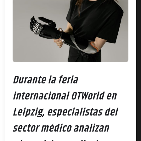
Durante la feria
internacional OTWorld en
Leipzig, especialistas del
sector médico analizan