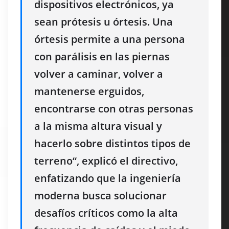
dispositivos electrónicos, ya
sean prótesis u órtesis
. Una
órtesis permite a una persona
con parálisis en las piernas
volver a caminar, volver a
mantenerse erguidos,
encontrarse con otras personas
a la misma altura visual y
hacerlo sobre distintos tipos de
terreno
“, explicó el directivo,
enfatizando que la ingeniería
moderna busca solucionar
desafíos críticos como la alta