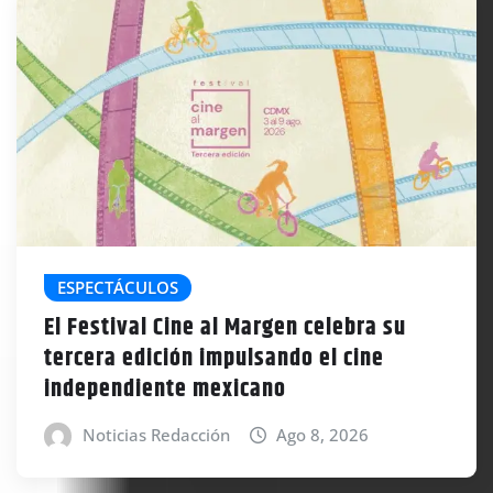
ESPECTÁCULOS
El Festival Cine al Margen celebra su
tercera edición impulsando el cine
independiente mexicano
Noticias Redacción
Ago 8, 2026