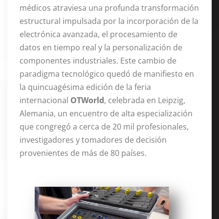
médicos atraviesa una profunda transformación
estructural impulsada por la incorporación de la
electrónica avanzada, el procesamiento de
datos en tiempo real y la personalización de
componentes industriales
. Este cambio de
paradigma tecnológico quedó de manifiesto en
la quincuagésima edición de la feria
internacional
OTWorld
, celebrada en Leipzig,
Alemania, un encuentro de alta especialización
que congregó a cerca de 20 mil profesionales,
investigadores y tomadores de decisión
provenientes de más de 80 países
.