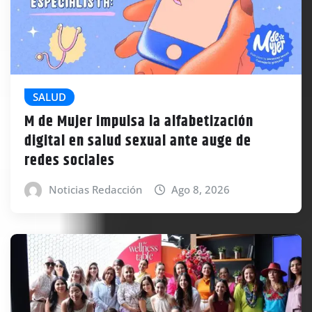
SALUD
M de Mujer impulsa la alfabetización
digital en salud sexual ante auge de
redes sociales
Noticias Redacción
Ago 8, 2026