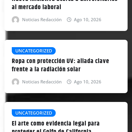
al mercado laboral
Noticias Redacción
Ago 10, 2026
UNCATEGORIZED
Ropa con protección UV: aliada clave
frente a la radiación solar
Noticias Redacción
Ago 10, 2026
UNCATEGORIZED
El arte como evidencia legal para
proteger el Golfo de California