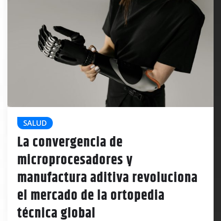
SALUD
La convergencia de
microprocesadores y
manufactura aditiva revoluciona
el mercado de la ortopedia
técnica global