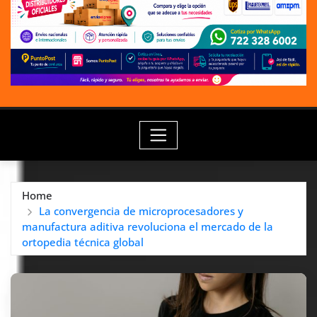
Home
La convergencia de microprocesadores y
manufactura aditiva revoluciona el mercado de la
ortopedia técnica global