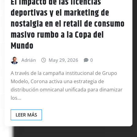
El impacto de las licencias
deportivas y el marketing de
nostalgia en el retail de consumo
masivo rumbo a la Copa del
Mundo
Adrián
May 29, 2026
0
A través de la campaña institucional de Grupo
Modelo, Corona activa una estrategia de
distribución omnicanal unificada para dinamizar
los…
LEER MÁS