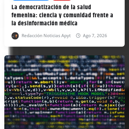
La democratización de la salud
femenina: ciencia y comunidad frente a
la desinformación médica
Redacción Noticias Apyt
Ago 7, 2026