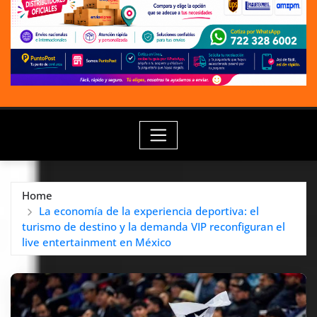
Home
La economía de la experiencia deportiva: el
turismo de destino y la demanda VIP reconfiguran el
live entertainment en México