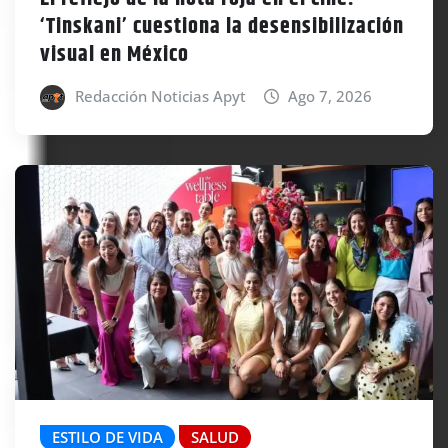
‘Tinskani’ cuestiona la desensibilización
visual en México
Redacción Noticias Apyt
Ago 7, 2026
ESTILO DE VIDA
SALUD