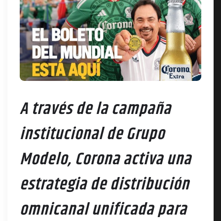
A través de la campaña
institucional de Grupo
Modelo, Corona activa una
estrategia de distribución
omnicanal unificada para