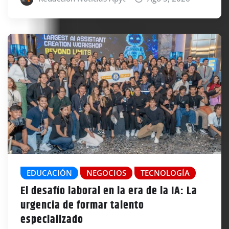
EDUCACIÓN
NEGOCIOS
TECNOLOGÍA
El desafío laboral en la era de la IA: La
urgencia de formar talento
especializado