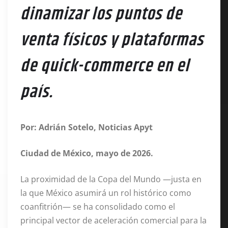
dinamizar los puntos de
venta físicos y plataformas
de quick-commerce en el
país.
Por: Adrián Sotelo, Noticias Apyt
Ciudad de México, mayo de 2026.
La proximidad de la Copa del Mundo —justa en
la que México asumirá un rol histórico como
coanfitrión— se ha consolidado como el
principal vector de aceleración comercial para la