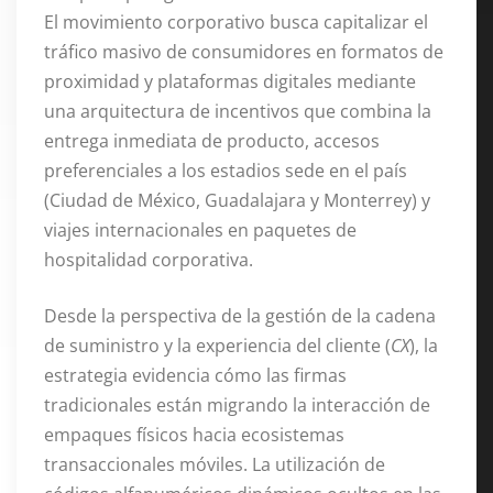
El movimiento corporativo busca capitalizar el
tráfico masivo de consumidores en formatos de
proximidad y plataformas digitales mediante
una arquitectura de incentivos que combina la
entrega inmediata de producto, accesos
preferenciales a los estadios sede en el país
(Ciudad de México, Guadalajara y Monterrey) y
viajes internacionales en paquetes de
hospitalidad corporativa.
Desde la perspectiva de la gestión de la cadena
de suministro y la experiencia del cliente (
CX
), la
estrategia evidencia cómo las firmas
tradicionales están migrando la interacción de
empaques físicos hacia ecosistemas
transaccionales móviles. La utilización de