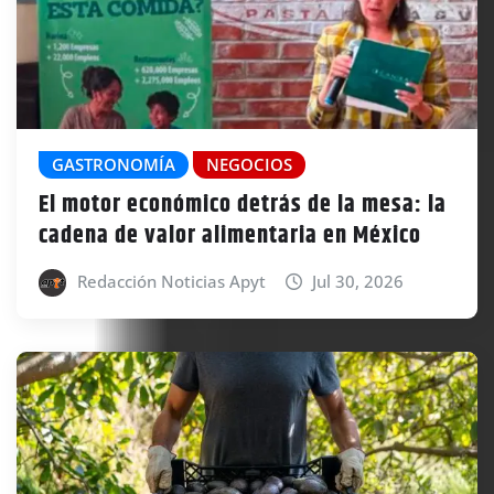
GASTRONOMÍA
NEGOCIOS
El motor económico detrás de la mesa: la
cadena de valor alimentaria en México
Redacción Noticias Apyt
Jul 30, 2026