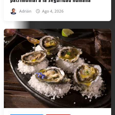
patrimonial a la seguridad humana
Adrián
Ago 4, 2026