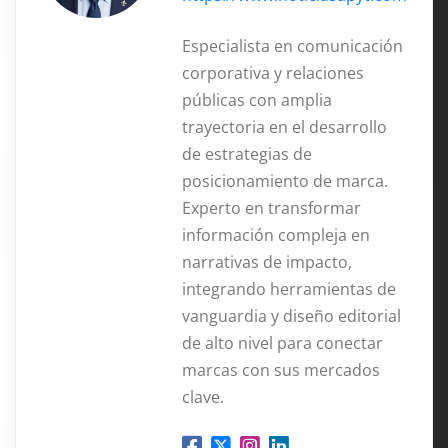
Especialista en comunicación
corporativa y relaciones
públicas con amplia
trayectoria en el desarrollo
de estrategias de
posicionamiento de marca.
Experto en transformar
información compleja en
narrativas de impacto,
integrando herramientas de
vanguardia y diseño editorial
de alto nivel para conectar
marcas con sus mercados
clave.