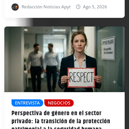
Redacción Noticias Apyt
Ago 5, 2026
ENTREVISTA
NEGOCIOS
Perspectiva de género en el sector
privado: la transición de la protección