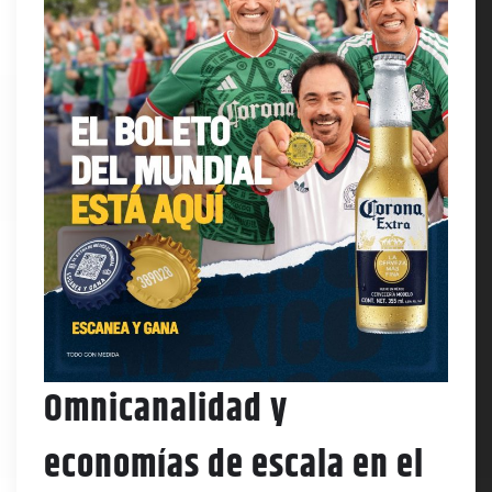
Omnicanalidad y
economías de escala en el