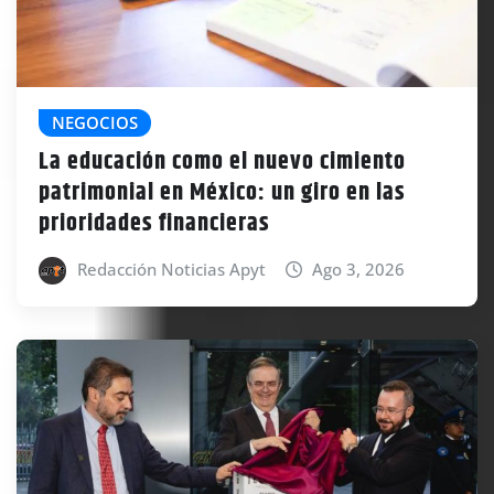
NEGOCIOS
La educación como el nuevo cimiento
patrimonial en México: un giro en las
prioridades financieras
Redacción Noticias Apyt
Ago 3, 2026