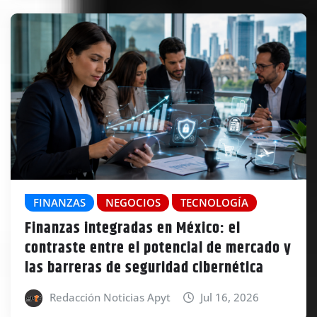
FINANZAS
NEGOCIOS
TECNOLOGÍA
Finanzas integradas en México: el
contraste entre el potencial de mercado y
las barreras de seguridad cibernética
Redacción Noticias Apyt
Jul 16, 2026