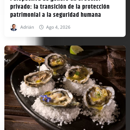
privado: la transición de la protección
patrimonial a la seguridad humana
Adrián
Ago 4, 2026