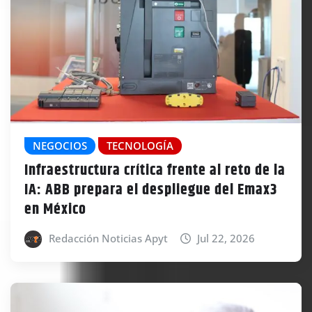
NEGOCIOS
TECNOLOGÍA
Infraestructura crítica frente al reto de la
IA: ABB prepara el despliegue del Emax3
en México
Redacción Noticias Apyt
Jul 22, 2026