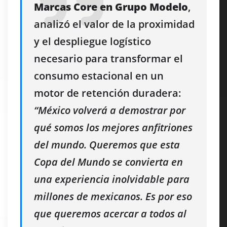
Marcas Core en Grupo Modelo
,
analizó el valor de la proximidad
y el despliegue logístico
necesario para transformar el
consumo estacional en un
motor de retención duradera:
“México volverá a demostrar por
qué somos los mejores anfitriones
del mundo. Queremos que esta
Copa del Mundo se convierta en
una experiencia inolvidable para
millones de mexicanos. Es por eso
que queremos acercar a todos al