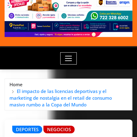
Home
El impacto de las licencias deportivas y el
marketing de nostalgia en el retail de consumo
masivo rumbo a la Copa del Mundo
DEPORTES
NEGOCIOS