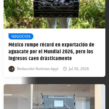
NEGOCIOS
México rompe récord en exportación de
aguacate por el Mundial 2026, pero los
ingresos caen drásticamente
Redacción Noticias Apyt
Jul 30, 2026