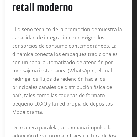
retail moderno
El diseño técnico de la promoción demuestra la
capacidad de integración que exigen los
consorcios de consumo contemporáneos. La
dinámica conecta los empaques tradicionales
con un canal automatizado de atención por
mensajería instantánea (WhatsApp), el cual
redirige los flujos de redención hacia los
principales canales de distribución física del
país, tales como las cadenas de formato
pequeño OXXO y la red propia de depósitos
Modelorama.
De manera paralela, la campaña impulsa la
adopción de su propia infraestructura de
last-