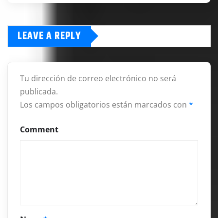
LEAVE A REPLY
Tu dirección de correo electrónico no será
publicada.
Los campos obligatorios están marcados con
*
Comment