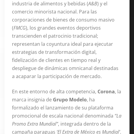
industria de alimentos y bebidas (
A&B
) y el
comercio minorista nacional. Para las
corporaciones de bienes de consumo masivo
(
FMCG
), los grandes eventos deportivos
transcienden el patrocinio tradicional;
representan la coyuntura ideal para ejecutar
estrategias de transformación digital,
fidelización de clientes en tiempo real y
despliegue de dinámicas omnicanal destinadas
a acaparar la participación de mercado.
En este entorno de alta competencia,
Corona
, la
marca insignia de
Grupo Modelo
, ha
formalizado el lanzamiento de su plataforma
promocional de escala nacional denominada
“La
Promo Extra Mundial”
, integrada dentro de la
campaña paraguas
‘El Extra de México es Mundial’
.