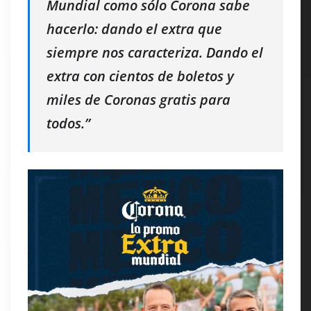
Mundial como sólo Corona sabe
hacerlo: dando el extra que
siempre nos caracteriza. Dando el
extra con cientos de boletos y
miles de Coronas gratis para
todos.”