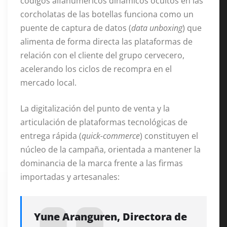
códigos alfanuméricos dinámicos ocultos en las
corcholatas de las botellas funciona como un
puente de captura de datos (
data unboxing
) que
alimenta de forma directa las plataformas de
relación con el cliente del grupo cervecero,
acelerando los ciclos de recompra en el
mercado local.
La digitalización del punto de venta y la
articulación de plataformas tecnológicas de
entrega rápida (
quick-commerce
) constituyen el
núcleo de la campaña, orientada a mantener la
dominancia de la marca frente a las firmas
importadas y artesanales:
Yune Aranguren, Directora de