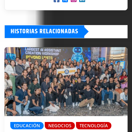
HISTORIAS RELACIONADAS
EDUCACIÓN
NEGOCIOS
TECNOLOGÍA