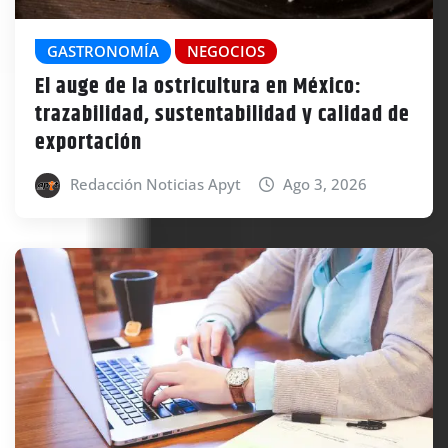
GASTRONOMÍA
NEGOCIOS
El auge de la ostricultura en México:
trazabilidad, sustentabilidad y calidad de
exportación
Redacción Noticias Apyt
Ago 3, 2026