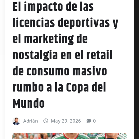
El impacto de las
licencias deportivas y
el marketing de
nostalgia en el retail
de consumo masivo
rumbo a la Copa del
Mundo
Adrián
May 29, 2026
0