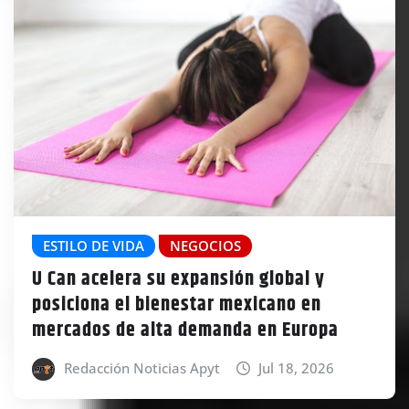
ESTILO DE VIDA
NEGOCIOS
U Can acelera su expansión global y
posiciona el bienestar mexicano en
mercados de alta demanda en Europa
Redacción Noticias Apyt
Jul 18, 2026