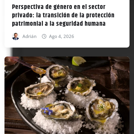
Perspectiva de género en el sector
privado: la transición de la protección
patrimonial a la seguridad humana
Adrián
Ago 4, 2026