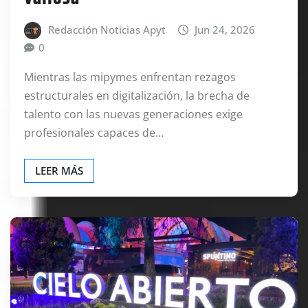
Redacción Noticias Apyt
Jun 24, 2026
0
Mientras las mipymes enfrentan rezagos
estructurales en digitalización, la brecha de
talento con las nuevas generaciones exige
profesionales capaces de…
LEER MÁS