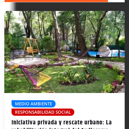
MEDIO AMBIENTE
RESPONSABILIDAD SOCIAL
Iniciativa privada y rescate urbano: La