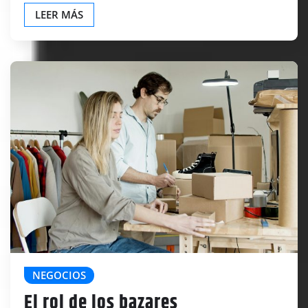
LEER MÁS
NEGOCIOS
El rol de los bazares