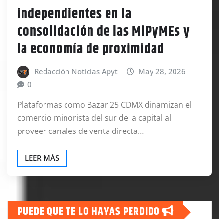
independientes en la
consolidación de las MiPyMEs y
la economía de proximidad
Redacción Noticias Apyt
May 28, 2026
0
Plataformas como Bazar 25 CDMX dinamizan el
comercio minorista del sur de la capital al
proveer canales de venta directa…
LEER MÁS
PUEDE QUE TE LO HAYAS PERDIDO