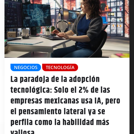
NEGOCIOS
TECNOLOGÍA
La paradoja de la adopción
tecnológica: Solo el 2% de las
empresas mexicanas usa IA, pero
el pensamiento lateral ya se
perfila como la habilidad más
valiosa