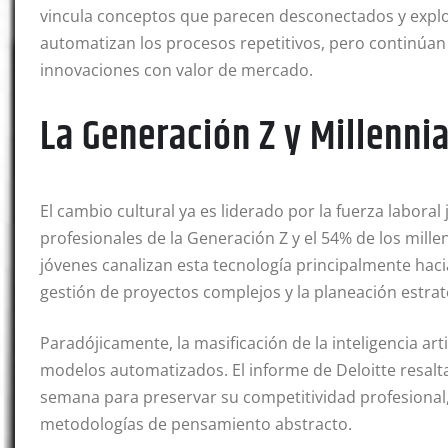
vincula conceptos que parecen desconectados y explor
automatizan los procesos repetitivos, pero continúan
innovaciones con valor de mercado
.
La Generación Z y Millenni
El cambio cultural ya es liderado por la fuerza laboral
profesionales de la Generación Z y el 54% de los mill
jóvenes canalizan esta tecnología principalmente hacia
gestión de proyectos complejos y la planeación estrat
Paradójicamente, la masificación de la inteligencia art
modelos automatizados
. El informe de Deloitte resa
semana para preservar su competitividad profesional
metodologías de pensamiento abstracto
.