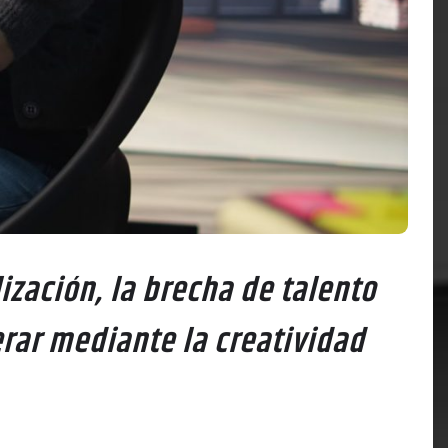
ización, la brecha de talento
rar mediante la creatividad