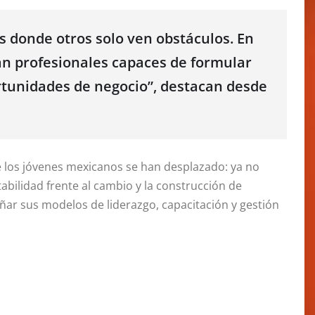
s donde otros solo ven obstáculos. En
n profesionales capaces de formular
rtunidades de negocio”, destacan desde
de los jóvenes mexicanos se han desplazado: ya no
bilidad frente al cambio y la construcción de
ñar sus modelos de liderazgo, capacitación y gestión