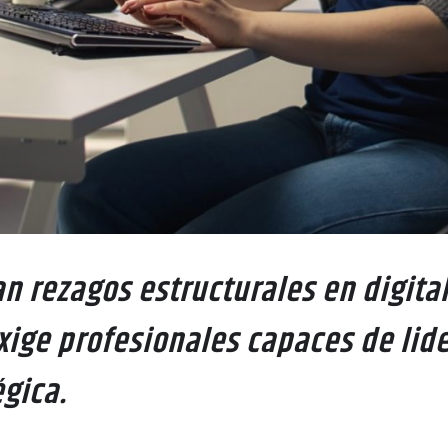
 rezagos estructurales en digital
ige profesionales capaces de lide
gica.