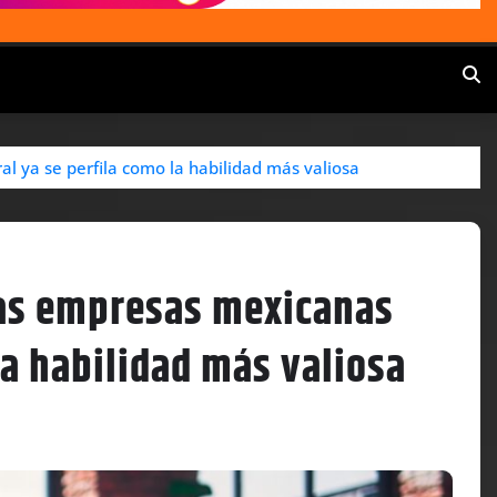
al ya se perfila como la habilidad más valiosa
 las empresas mexicanas
la habilidad más valiosa