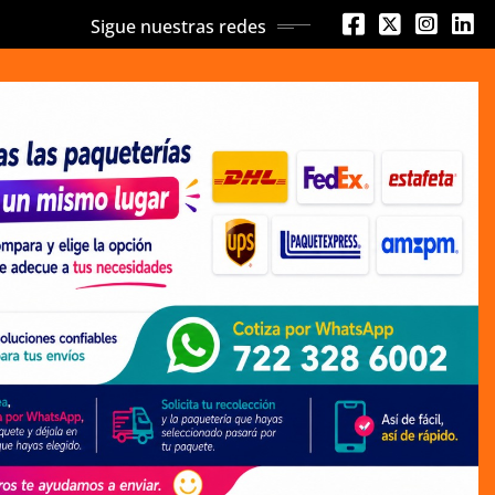
Sigue nuestras redes