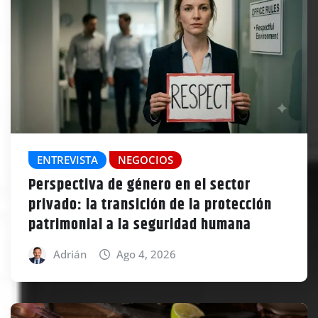
ENTREVISTA
NEGOCIOS
Perspectiva de género en el sector
privado: la transición de la protección
patrimonial a la seguridad humana
Adrián
Ago 4, 2026