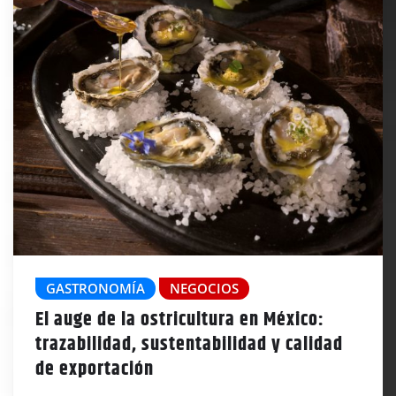
GASTRONOMÍA
NEGOCIOS
El auge de la ostricultura en México:
trazabilidad, sustentabilidad y calidad
de exportación