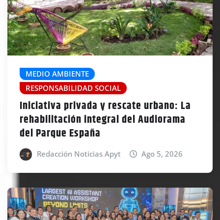
MEDIO AMBIENTE
RESPONSABILIDAD SOCIAL
Iniciativa privada y rescate urbano: La
rehabilitación integral del Audiorama
del Parque España
Redacción Noticias Apyt
Ago 5, 2026