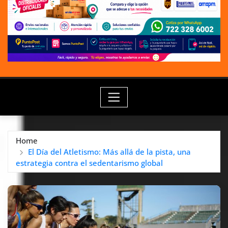
Home
El Día del Atletismo: Más allá de la pista, una
estrategia contra el sedentarismo global