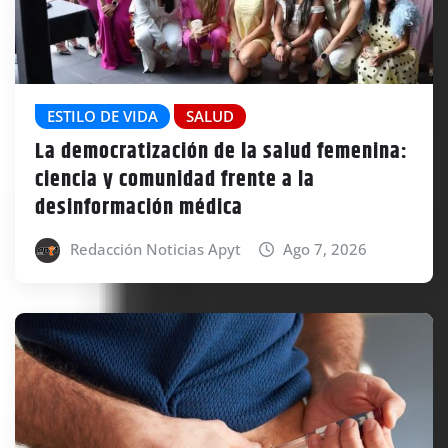
ESTILO DE VIDA
SALUD
La democratización de la salud femenina:
ciencia y comunidad frente a la
desinformación médica
Redacción Noticias Apyt
Ago 7, 2026