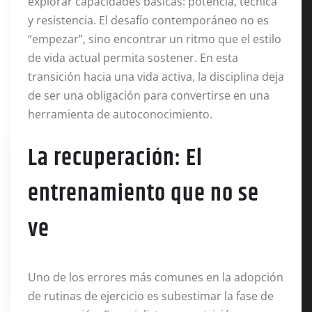
explorar capacidades básicas: potencia, técnica
y resistencia. El desafío contemporáneo no es
“empezar”, sino encontrar un ritmo que el estilo
de vida actual permita sostener. En esta
transición hacia una vida activa, la disciplina deja
de ser una obligación para convertirse en una
herramienta de autoconocimiento.
La recuperación: El
entrenamiento que no se
ve
Uno de los errores más comunes en la adopción
de rutinas de ejercicio es subestimar la fase de