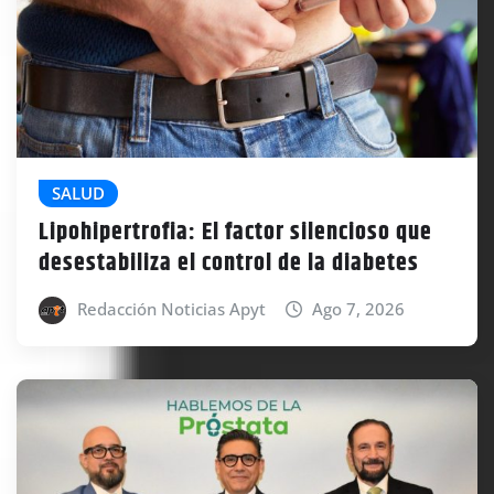
SALUD
Lipohipertrofia: El factor silencioso que
desestabiliza el control de la diabetes
Redacción Noticias Apyt
Ago 7, 2026