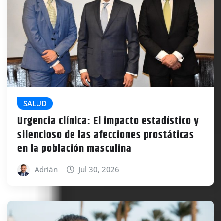
SALUD
Urgencia clínica: El impacto estadístico y
silencioso de las afecciones prostáticas
en la población masculina
Adrián
Jul 30, 2026