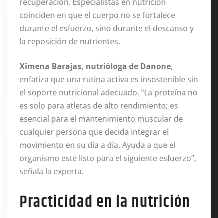
recuperación. Especialistas en nutrición
coinciden en que el cuerpo no se fortalece
durante el esfuerzo, sino durante el descanso y
la reposición de nutrientes.
Ximena Barajas, nutrióloga de Danone
,
enfatiza que una rutina activa es insostenible sin
el soporte nutricional adecuado. “La proteína no
es solo para atletas de alto rendimiento; es
esencial para el mantenimiento muscular de
cualquier persona que decida integrar el
movimiento en su día a día. Ayuda a que el
organismo esté listo para el siguiente esfuerzo”,
señala la experta.
Practicidad en la nutrición