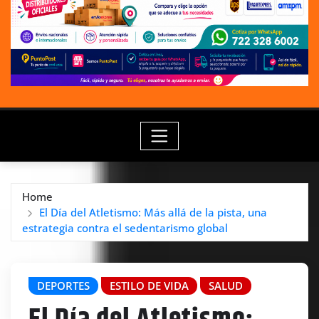
Home
El Día del Atletismo: Más allá de la pista, una
estrategia contra el sedentarismo global
DEPORTES
ESTILO DE VIDA
SALUD