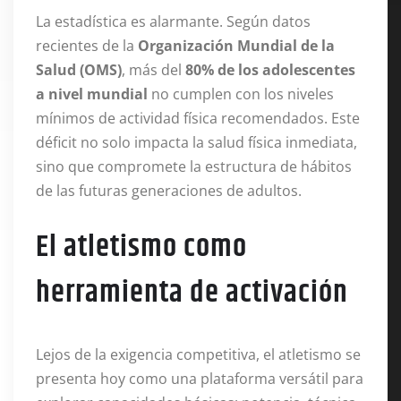
La estadística es alarmante. Según datos
recientes de la
Organización Mundial de la
Salud (OMS)
, más del
80% de los adolescentes
a nivel mundial
no cumplen con los niveles
mínimos de actividad física recomendados. Este
déficit no solo impacta la salud física inmediata,
sino que compromete la estructura de hábitos
de las futuras generaciones de adultos.
El atletismo como
herramienta de activación
Lejos de la exigencia competitiva, el atletismo se
presenta hoy como una plataforma versátil para