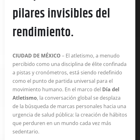
pilares invisibles del
rendimiento.
CIUDAD DE MÉXICO
– El atletismo, a menudo
percibido como una disciplina de élite confinada
a pistas y cronómetros, está siendo redefinido
como el punto de partida universal para el
movimiento humano. En el marco del
Día del
Atletismo
, la conversación global se desplaza
de la búsqueda de marcas personales hacia una
urgencia de salud pública: la creación de hábitos
que perduren en un mundo cada vez más
sedentario.