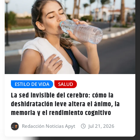
ESTILO DE VIDA
SALUD
La sed invisible del cerebro: cómo la
deshidratación leve altera el ánimo, la
memoria y el rendimiento cognitivo
Redacción Noticias Apyt
Jul 21, 2026