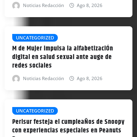
Noticias Redacción
Ago 8, 2026
UNCATEGORIZED
M de Mujer impulsa la alfabetizaciÓn
digital en salud sexual ante auge de
redes sociales
Noticias Redacción
Ago 8, 2026
UNCATEGORIZED
Perisur festeja el cumpleaÑos de Snoopy
con experiencias especiales en Peanuts