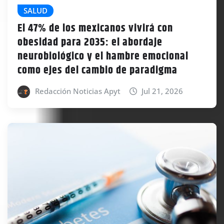
SALUD
El 47% de los mexicanos vivirá con
obesidad para 2035: el abordaje
neurobiológico y el hambre emocional
como ejes del cambio de paradigma
Redacción Noticias Apyt
Jul 21, 2026