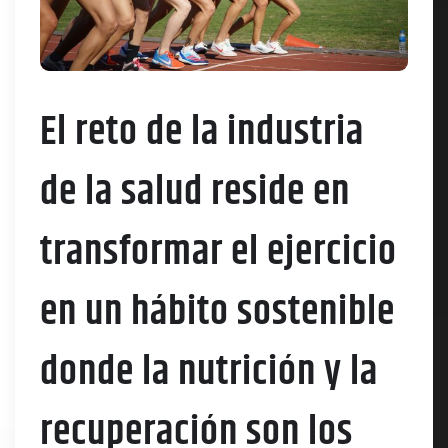
El reto de la industria
de la salud reside en
transformar el ejercicio
en un hábito sostenible
donde la nutrición y la
recuperación son los