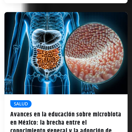
SALUD
Avances en la educación sobre microbiota
en México: la brecha entre el
conocimiento general y la adopción de