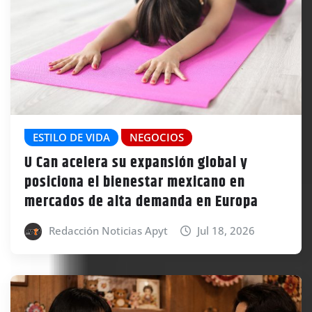
ESTILO DE VIDA
NEGOCIOS
U Can acelera su expansión global y
posiciona el bienestar mexicano en
mercados de alta demanda en Europa
Redacción Noticias Apyt
Jul 18, 2026