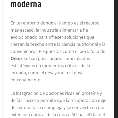
moderna
En un entorno donde el tiempo es el recurso
más escaso, la industria alimentaria ha
evolucionado para ofrecer soluciones que
cierran la brecha entre la ciencia nutricional y la
conveniencia. Propuestas como el portafolio de
Oikos
se han posicionado como aliados
estratégicos en momentos críticos de la
jornada, como el desayuno o el post-
entrenamiento.
La integración de opciones ricas en proteína y
de fácil acceso permite que la recuperación deje
de ser una tarea compleja y se convierta en una
extensión natural de la rutina. Al final, el Día del