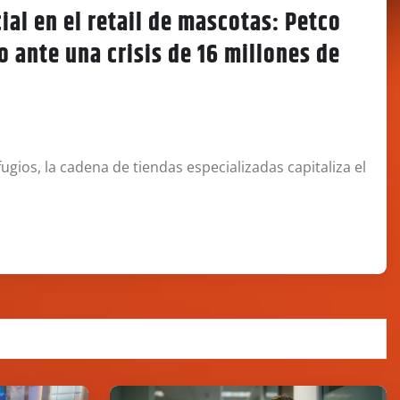
ial en el retail de mascotas: Petco
 ante una crisis de 16 millones de
ios, la cadena de tiendas especializadas capitaliza el