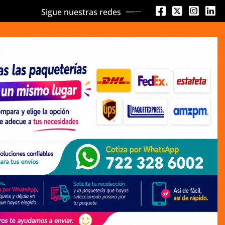
Sigue nuestras redes