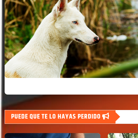
PUEDE QUE TE LO HAYAS PERDIDO