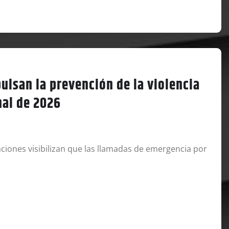
pulsan la prevención de la violencia
nal de 2026
zaciones visibilizan que las llamadas de emergencia por