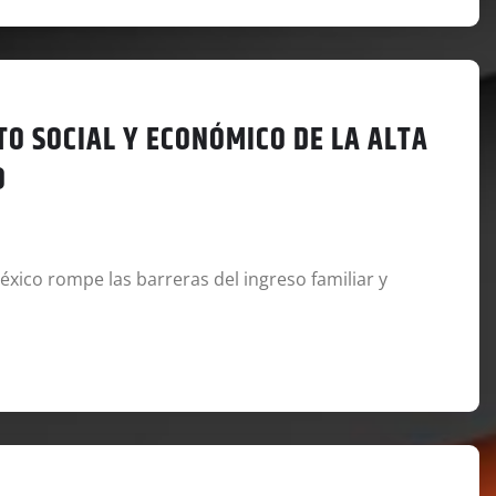
TO SOCIAL Y ECONÓMICO DE LA ALTA
O
éxico rompe las barreras del ingreso familiar y