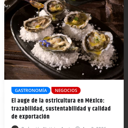
GASTRONOMÍA
NEGOCIOS
El auge de la ostricultura en México:
trazabilidad, sustentabilidad y calidad
de exportación