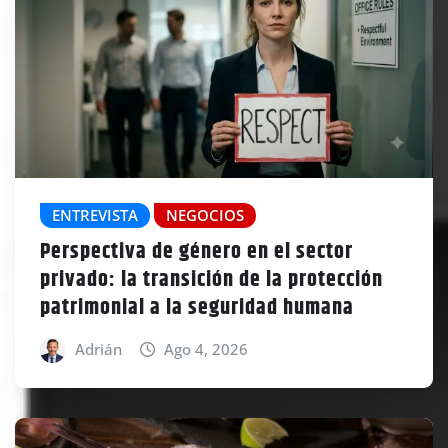
ENTREVISTA
NEGOCIOS
Perspectiva de género en el sector
privado: la transición de la protección
patrimonial a la seguridad humana
Adrián
Ago 4, 2026