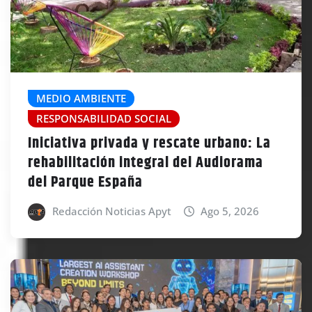
MEDIO AMBIENTE
RESPONSABILIDAD SOCIAL
Iniciativa privada y rescate urbano: La
rehabilitación integral del Audiorama
del Parque España
Redacción Noticias Apyt
Ago 5, 2026