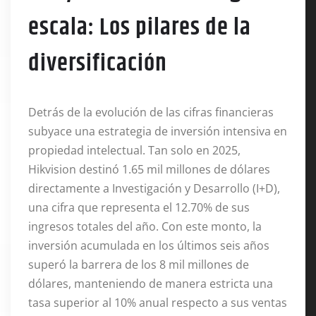
escala: Los pilares de la
diversificación
Detrás de la evolución de las cifras financieras
subyace una estrategia de inversión intensiva en
propiedad intelectual
. Tan solo en 2025,
Hikvision destinó 1.65 mil millones de dólares
directamente a Investigación y Desarrollo (I+D),
una cifra que representa el 12.70% de sus
ingresos totales del año
. Con este monto, la
inversión acumulada en los últimos seis años
superó la barrera de los 8 mil millones de
dólares, manteniendo de manera estricta una
tasa superior al 10% anual respecto a sus ventas