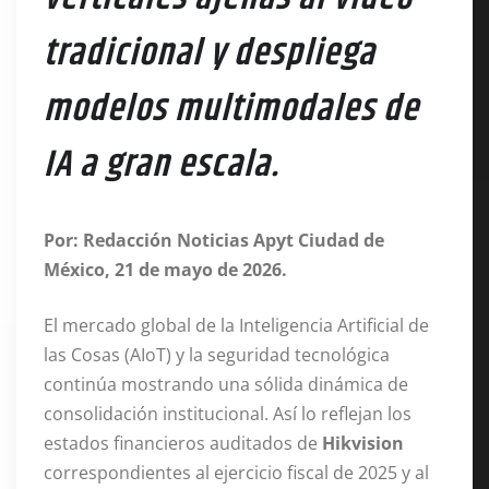
tradicional y despliega
modelos multimodales de
IA a gran escala.
Por: Redacción Noticias Apyt
Ciudad de
México, 21 de mayo de 2026.
El mercado global de la Inteligencia Artificial de
las Cosas (AIoT) y la seguridad tecnológica
continúa mostrando una sólida dinámica de
consolidación institucional
. Así lo reflejan los
estados financieros auditados de
Hikvision
correspondientes al ejercicio fiscal de 2025 y al