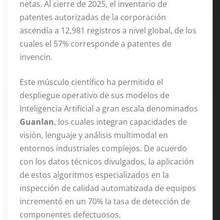
netas
. Al cierre de 2025, el inventario de
patentes autorizadas de la corporación
ascendía a 12,981 registros a nivel global, de los
cuales el 57% corresponde a patentes de
invencin
.
Este músculo científico ha permitido el
despliegue operativo de sus modelos de
Inteligencia Artificial a gran escala denominados
Guanlan
, los cuales integran capacidades de
visión, lenguaje y análisis multimodal en
entornos industriales complejos
. De acuerdo
con los datos técnicos divulgados, la aplicación
de estos algoritmos especializados en la
inspección de calidad automatizada de equipos
incrementó en un 70% la tasa de detección de
componentes defectuosos
.