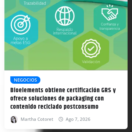
NEGOCIOS
Bioelements obtiene certificación GRS y
ofrece soluciones de packaging con
contenido reciclado postconsumo
Martha Cotoret
Ago 7, 2026