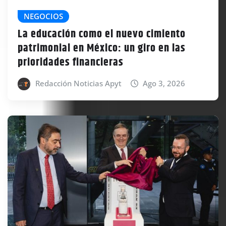
NEGOCIOS
La educación como el nuevo cimiento
patrimonial en México: un giro en las
prioridades financieras
Redacción Noticias Apyt
Ago 3, 2026