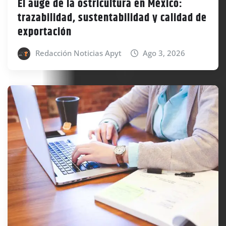
El auge de la ostricultura en México:
trazabilidad, sustentabilidad y calidad de
exportación
Redacción Noticias Apyt
Ago 3, 2026