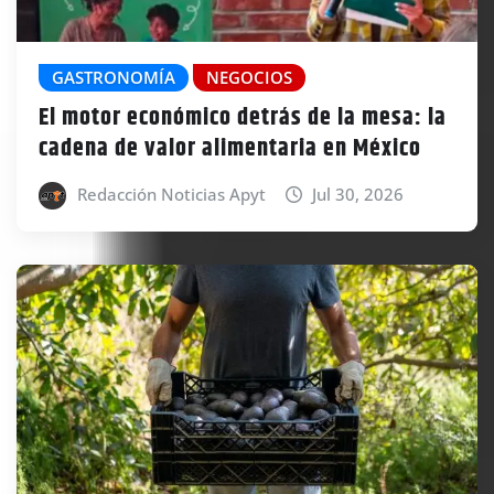
GASTRONOMÍA
NEGOCIOS
El motor económico detrás de la mesa: la
cadena de valor alimentaria en México
Redacción Noticias Apyt
Jul 30, 2026