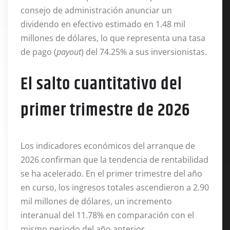
consejo de administración anunciar un
dividendo en efectivo estimado en 1.48 mil
millones de dólares, lo que representa una tasa
de pago (
payout
) del 74.25% a sus inversionistas
.
El salto cuantitativo del
primer trimestre de 2026
Los indicadores económicos del arranque de
2026 confirman que la tendencia de rentabilidad
se ha acelerado
. En el primer trimestre del año
en curso, los ingresos totales ascendieron a 2.90
mil millones de dólares, un incremento
interanual del 11.78% en comparación con el
mismo periodo del año anterior
.