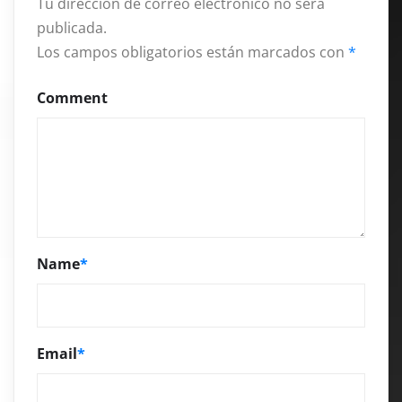
Tu dirección de correo electrónico no será
publicada.
Los campos obligatorios están marcados con
*
Comment
Name
*
Email
*