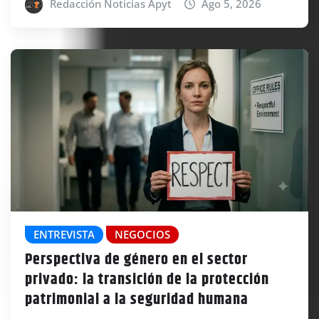
Redacción Noticias Apyt
Ago 5, 2026
ENTREVISTA
NEGOCIOS
Perspectiva de género en el sector
privado: la transición de la protección
patrimonial a la seguridad humana