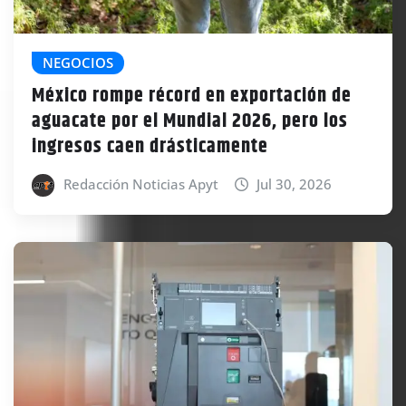
NEGOCIOS
México rompe récord en exportación de
aguacate por el Mundial 2026, pero los
ingresos caen drásticamente
Redacción Noticias Apyt
Jul 30, 2026