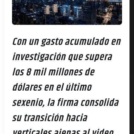
Con un gasto acumulado en
investigación que supera
los 8 mil millones de
dólares en el último
sexenio, la firma consolida
su transición hacia
verticales ajenas al video