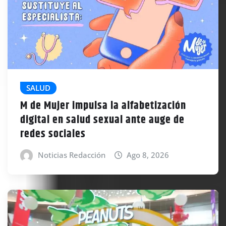
SALUD
M de Mujer impulsa la alfabetización
digital en salud sexual ante auge de
redes sociales
Noticias Redacción
Ago 8, 2026