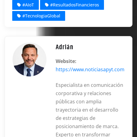
#AIoT
#ResultadosFinancieros
#TecnologiaGlobal
Adrián
Website:
https://www.noticiasapyt.com
Especialista en comunicación
corporativa y relaciones
públicas con amplia
trayectoria en el desarrollo
de estrategias de
posicionamiento de marca.
Experto en transformar