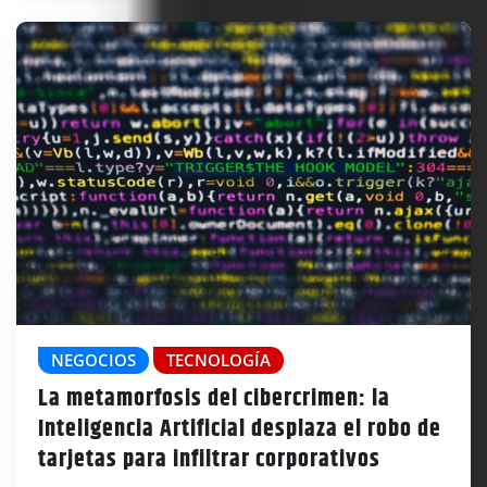
NEGOCIOS
TECNOLOGÍA
La metamorfosis del cibercrimen: la
Inteligencia Artificial desplaza el robo de
tarjetas para infiltrar corporativos