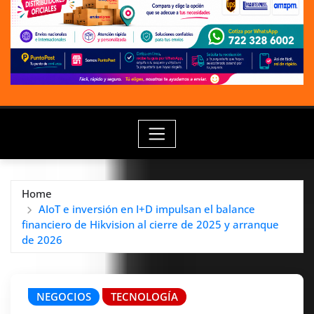
Home
AIoT e inversión en I+D impulsan el balance
financiero de Hikvision al cierre de 2025 y arranque
de 2026
NEGOCIOS
TECNOLOGÍA