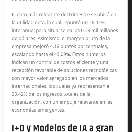
El dato más relevante del trimestre se ubicó en
la utilidad neta, la cual repuntó un 36.42%
interanual para situarse en los 0.39 mil millones
de dólares
. Asimismo, el margen bruto de la
empresa mejoró 4.16 puntos porcentuales,
escalando hasta el 49.09%
. Estos números
indican un control de costos eficiente y una
recepción favorable de soluciones tecnológicas
con mayor valor agregado en los mercados
internacionales, los cuales ya representan el
29.42% de los ingresos totales de la
organización, con un empuje relevante en las
economías emergentes
.
I+D y Modelos de IA a gran