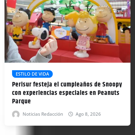
ESTILO DE VIDA
Perisur festeja el cumpleaños de Snoopy
con experiencias especiales en Peanuts
Parque
Noticias Redacción
Ago 8, 2026