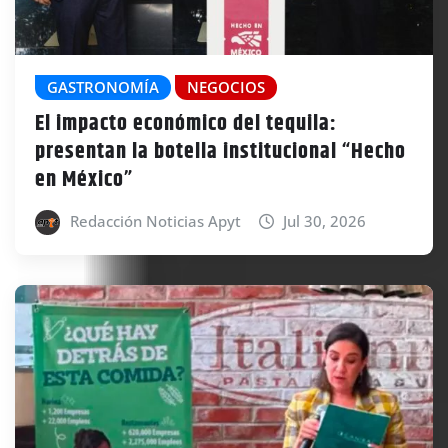
GASTRONOMÍA
NEGOCIOS
El impacto económico del tequila:
presentan la botella institucional “Hecho
en México”
Redacción Noticias Apyt
Jul 30, 2026