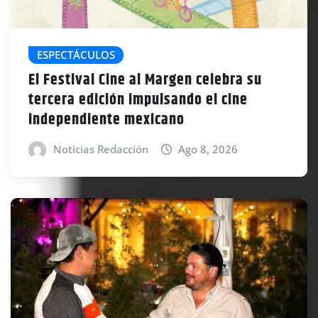
ESPECTÁCULOS
El Festival Cine al Margen celebra su
tercera edición impulsando el cine
independiente mexicano
Noticias Redacción
Ago 8, 2026