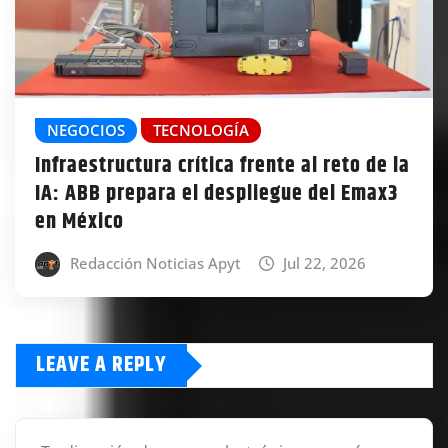
NEGOCIOS
TECNOLOGÍA
Infraestructura crítica frente al reto de la
IA: ABB prepara el despliegue del Emax3
en México
Redacción Noticias Apyt
Jul 22, 2026
LEAVE A REPLY