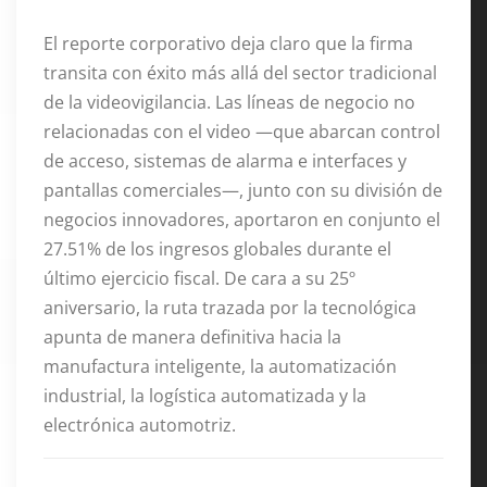
El reporte corporativo deja claro que la firma
transita con éxito más allá del sector tradicional
de la videovigilancia
. Las líneas de negocio no
relacionadas con el video —que abarcan control
de acceso, sistemas de alarma e interfaces y
pantallas comerciales—, junto con su división de
negocios innovadores, aportaron en conjunto el
27.51% de los ingresos globales durante el
último ejercicio fiscal
. De cara a su 25º
aniversario, la ruta trazada por la tecnológica
apunta de manera definitiva hacia la
manufactura inteligente, la automatización
industrial, la logística automatizada y la
electrónica automotriz
.