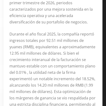
primer trimestre de 2026, periodos
caracterizados por una mejora sostenida en la
eficiencia operativa y una acelerada
diversificación de su portafolio de negocios
.
Durante el año fiscal 2025, la compañía reportó
ingresos totales por 92.51 mil millones de
yuanes (RMB), equivalentes a aproximadamente
12.95 mil millones de dólares
. Si bien el
crecimiento interanual de la facturación se
mantuvo estable con un comportamiento plano
del 0.01%
, la utilidad neta de la firma
experimentó un notable incremento del 18.52%,
alcanzando los 14.20 mil millones de RMB (1.99
mil millones de dólares)
. Esta optimización de
los márgenes de ganancia se vio respaldada por
una estricta disciplina financiera, permitiendo al