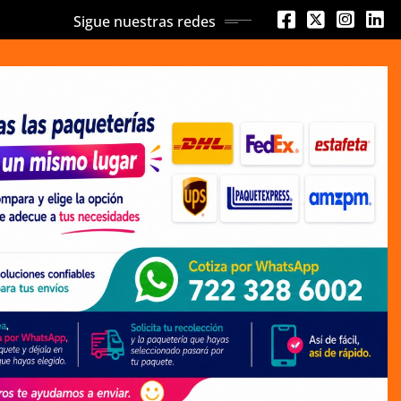
Sigue nuestras redes