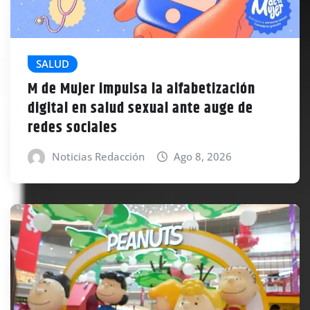
SALUD
M de Mujer impulsa la alfabetización
digital en salud sexual ante auge de
redes sociales
Noticias Redacción
Ago 8, 2026