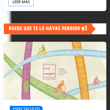
LEER MÁS
PUEDE QUE TE LO HAYAS PERDIDO
ESPECTÁCULOS