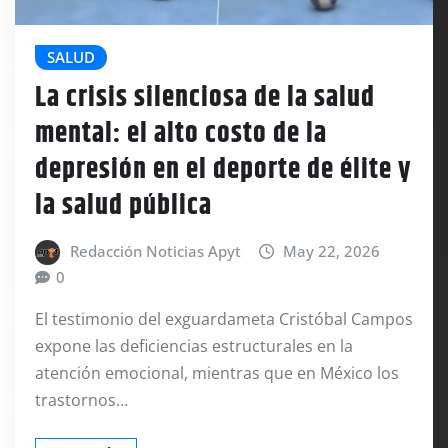
SALUD
La crisis silenciosa de la salud
mental: el alto costo de la
depresión en el deporte de élite y
la salud pública
Redacción Noticias Apyt
May 22, 2026
0
El testimonio del exguardameta Cristóbal Campos
expone las deficiencias estructurales en la
atención emocional, mientras que en México los
trastornos…