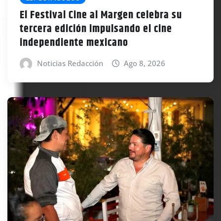
El Festival Cine al Margen celebra su
tercera edición impulsando el cine
independiente mexicano
Noticias Redacción
Ago 8, 2026