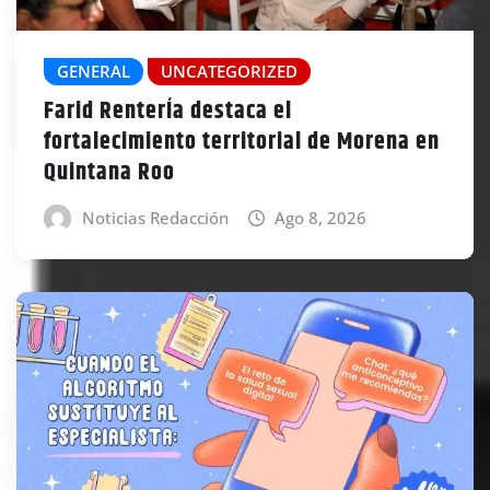
GENERAL
UNCATEGORIZED
Farid RenterÍa destaca el
fortalecimiento territorial de Morena en
Quintana Roo
Noticias Redacción
Ago 8, 2026