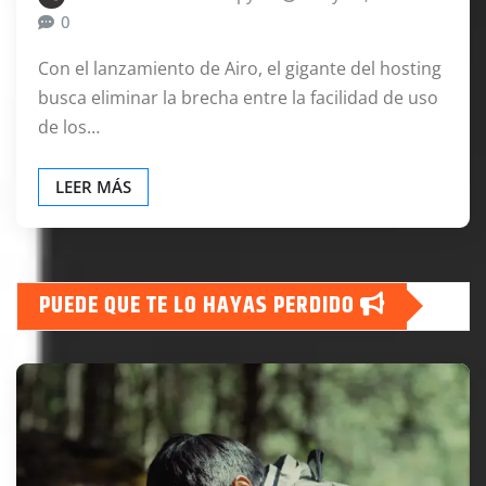
0
Con el lanzamiento de Airo, el gigante del hosting
busca eliminar la brecha entre la facilidad de uso
de los…
LEER MÁS
PUEDE QUE TE LO HAYAS PERDIDO