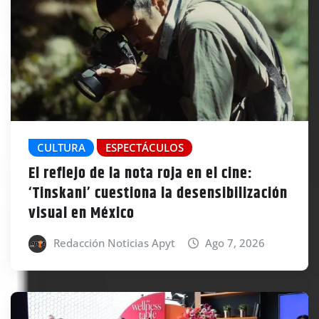
CULTURA
ESPECTÁCULOS
El reflejo de la nota roja en el cine:
‘Tinskani’ cuestiona la desensibilización
visual en México
Redacción Noticias Apyt
Ago 7, 2026