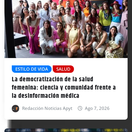
ESTILO DE VIDA
SALUD
La democratización de la salud
femenina: ciencia y comunidad frente a
la desinformación médica
Redacción Noticias Apyt
Ago 7, 2026