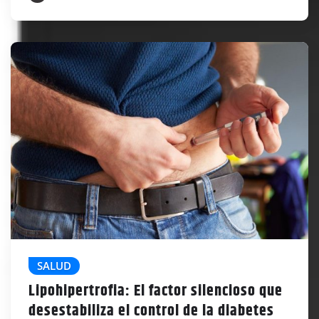
SALUD
Lipohipertrofia: El factor silencioso que
desestabiliza el control de la diabetes