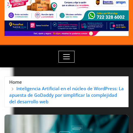
Home
Inteligencia Artificial en el núcleo de WordPress: La
apuesta de GoDaddy por simplificar la complejidad
del desarrollo web