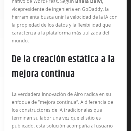
nativo de WordPress. Según
Bhala Dalvi
,
vicepresidente de ingeniería en GoDaddy, la
herramienta busca unir la velocidad de la IA con
la propiedad de los datos y la flexibilidad que
caracteriza a la plataforma más utilizada del
mundo.
De la creación estática a la
mejora continua
La verdadera innovación de Airo radica en su
enfoque de “mejora continua”. A diferencia de
los constructores de IA tradicionales que
terminan su labor una vez que el sitio es
publicado, esta solución acompaña al usuario