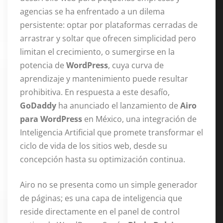
agencias se ha enfrentado a un dilema
persistente: optar por plataformas cerradas de
arrastrar y soltar que ofrecen simplicidad pero
limitan el crecimiento, o sumergirse en la
potencia de
WordPress
, cuya curva de
aprendizaje y mantenimiento puede resultar
prohibitiva. En respuesta a este desafío,
GoDaddy
ha anunciado el lanzamiento de
Airo
para WordPress
en México, una integración de
Inteligencia Artificial que promete transformar el
ciclo de vida de los sitios web, desde su
concepción hasta su optimización continua.
Airo no se presenta como un simple generador
de páginas; es una capa de inteligencia que
reside directamente en el panel de control