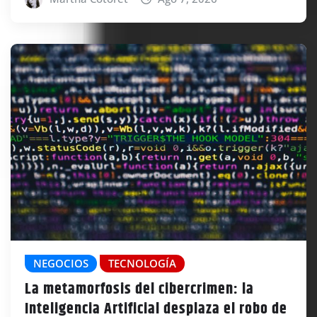
NEGOCIOS
TECNOLOGÍA
La metamorfosis del cibercrimen: la
Inteligencia Artificial desplaza el robo de