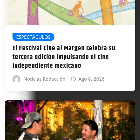
ESPECTÁCULOS
El Festival Cine al Margen celebra su
tercera edición impulsando el cine
independiente mexicano
Noticias Redacción
Ago 8, 2026