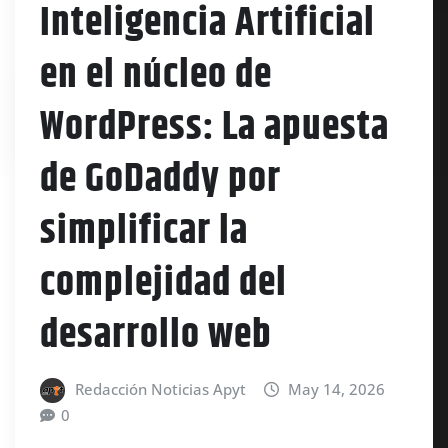
Inteligencia Artificial
en el núcleo de
WordPress: La apuesta
de GoDaddy por
simplificar la
complejidad del
desarrollo web
Redacción Noticias Apyt
May 14, 2026
0