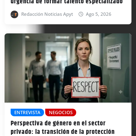
urgencia de formar talento especializado
Redacción Noticias Apyt
Ago 5, 2026
ENTREVISTA
NEGOCIOS
Perspectiva de género en el sector
privado: la transición de la protección