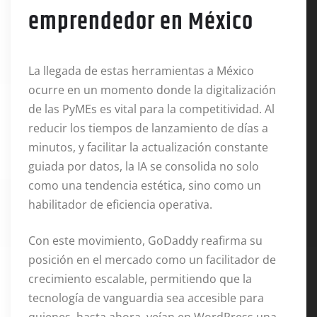
emprendedor en México
La llegada de estas herramientas a México
ocurre en un momento donde la digitalización
de las PyMEs es vital para la competitividad. Al
reducir los tiempos de lanzamiento de días a
minutos, y facilitar la actualización constante
guiada por datos, la IA se consolida no solo
como una tendencia estética, sino como un
habilitador de eficiencia operativa.
Con este movimiento, GoDaddy reafirma su
posición en el mercado como un facilitador de
crecimiento escalable, permitiendo que la
tecnología de vanguardia sea accesible para