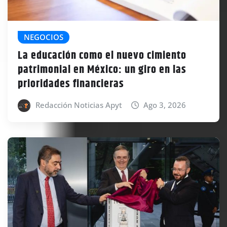
NEGOCIOS
La educación como el nuevo cimiento
patrimonial en México: un giro en las
prioridades financieras
Redacción Noticias Apyt
Ago 3, 2026