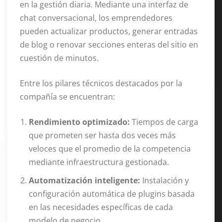
en la gestión diaria. Mediante una interfaz de
chat conversacional, los emprendedores
pueden actualizar productos, generar entradas
de blog o renovar secciones enteras del sitio en
cuestión de minutos.
Entre los pilares técnicos destacados por la
compañía se encuentran:
Rendimiento optimizado:
Tiempos de carga
que prometen ser hasta dos veces más
veloces que el promedio de la competencia
mediante infraestructura gestionada.
Automatización inteligente:
Instalación y
configuración automática de plugins basada
en las necesidades específicas de cada
modelo de negocio.