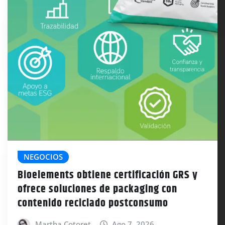
NEGOCIOS
Bioelements obtiene certificación GRS y
ofrece soluciones de packaging con
contenido reciclado postconsumo
Martha Cotoret
Ago 7, 2026