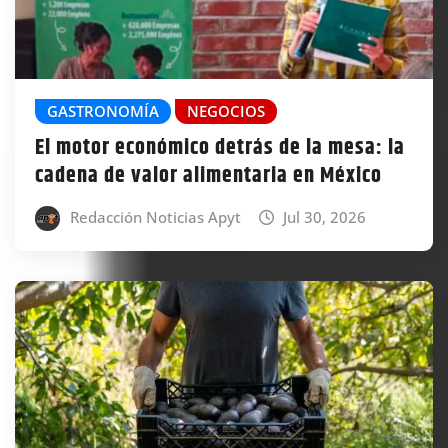
GASTRONOMÍA
NEGOCIOS
El motor económico detrás de la mesa: la
cadena de valor alimentaria en México
Redacción Noticias Apyt
Jul 30, 2026