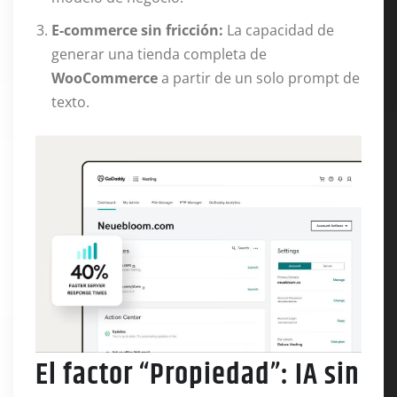
E-commerce sin fricción:
La capacidad de
generar una tienda completa de
WooCommerce
a partir de un solo prompt de
texto.
El factor “Propiedad”: IA sin