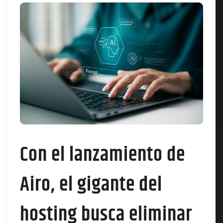
Con el lanzamiento de
Airo, el gigante del
hosting busca eliminar