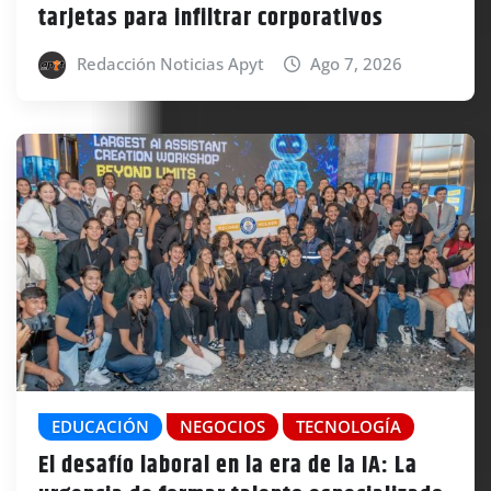
tarjetas para infiltrar corporativos
Redacción Noticias Apyt
Ago 7, 2026
EDUCACIÓN
NEGOCIOS
TECNOLOGÍA
El desafío laboral en la era de la IA: La