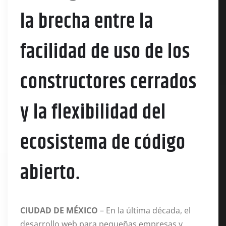
la brecha entre la
facilidad de uso de los
constructores cerrados
y la flexibilidad del
ecosistema de código
abierto.
CIUDAD DE MÉXICO
– En la última década, el
desarrollo web para pequeñas empresas y