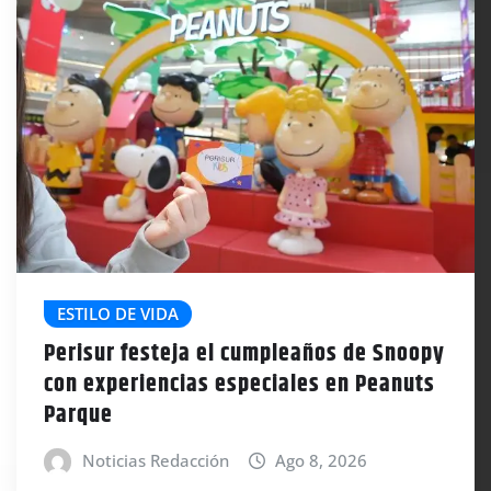
ESTILO DE VIDA
Perisur festeja el cumpleaños de Snoopy
con experiencias especiales en Peanuts
Parque
Noticias Redacción
Ago 8, 2026