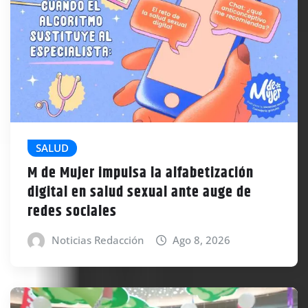
SALUD
M de Mujer impulsa la alfabetización
digital en salud sexual ante auge de
redes sociales
Noticias Redacción
Ago 8, 2026