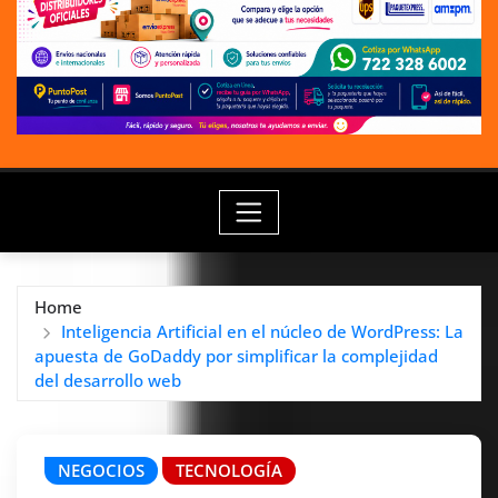
Home
Inteligencia Artificial en el núcleo de WordPress: La
apuesta de GoDaddy por simplificar la complejidad
del desarrollo web
NEGOCIOS
TECNOLOGÍA