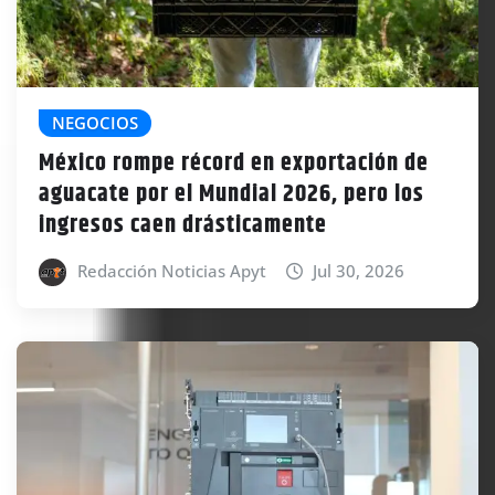
NEGOCIOS
México rompe récord en exportación de
aguacate por el Mundial 2026, pero los
ingresos caen drásticamente
Redacción Noticias Apyt
Jul 30, 2026