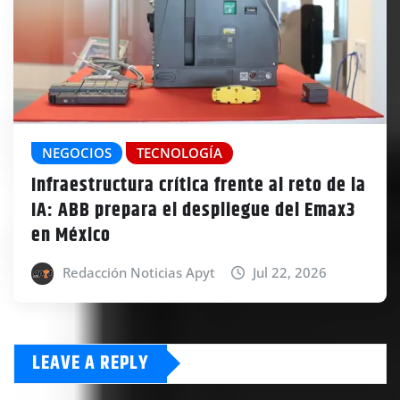
NEGOCIOS
TECNOLOGÍA
Infraestructura crítica frente al reto de la
IA: ABB prepara el despliegue del Emax3
en México
Redacción Noticias Apyt
Jul 22, 2026
LEAVE A REPLY