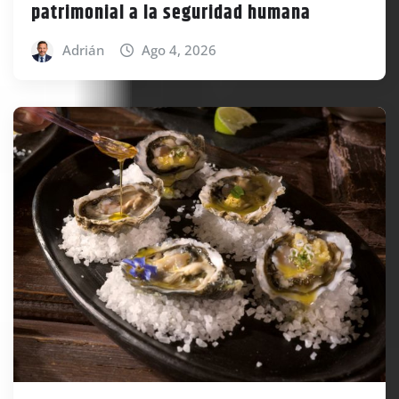
patrimonial a la seguridad humana
Adrián
Ago 4, 2026