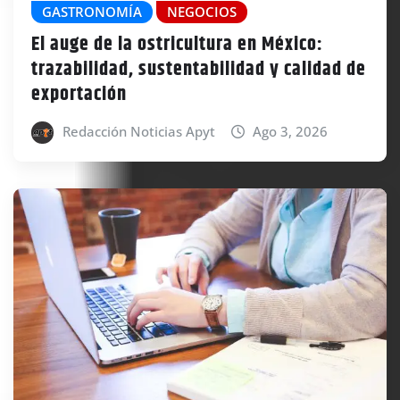
GASTRONOMÍA
NEGOCIOS
El auge de la ostricultura en México:
trazabilidad, sustentabilidad y calidad de
exportación
Redacción Noticias Apyt
Ago 3, 2026