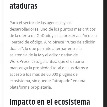
ataduras
Para el sector de las agencias y los
desarrolladores, uno de los puntos más críticos
de la oferta de GoDaddy es la preservación de la
libertad de código. Airo ofrece “rutas de edición
duales”, lo que permite alternar entre la
asistencia de la IA y el editor nativo de
WordPress. Esto garantiza que el usuario
mantenga la propiedad total de sus datos y
acceso a los más de 60,000 plugins del
ecosistema, sin quedar “atrapado” en una
plataforma propietaria.
Impacto en el ecosistema