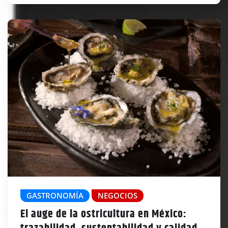
GASTRONOMÍA
NEGOCIOS
El auge de la ostricultura en México: