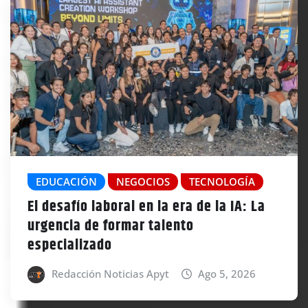
EDUCACIÓN
NEGOCIOS
TECNOLOGÍA
El desafío laboral en la era de la IA: La
urgencia de formar talento
especializado
Redacción Noticias Apyt
Ago 5, 2026