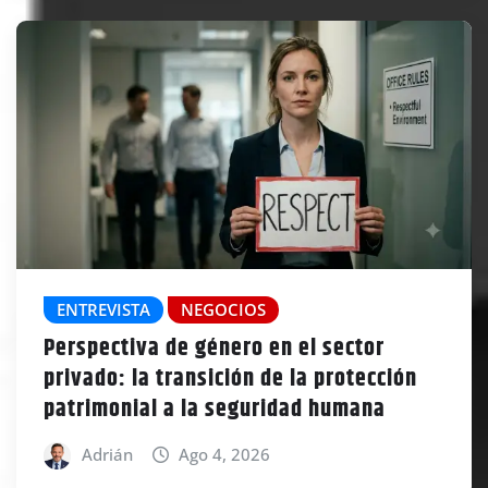
ENTREVISTA
NEGOCIOS
Perspectiva de género en el sector
privado: la transición de la protección
patrimonial a la seguridad humana
Adrián
Ago 4, 2026