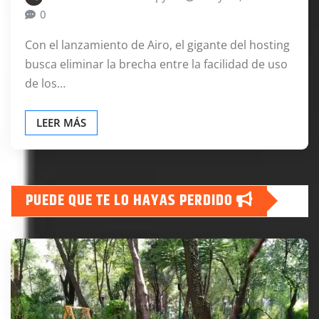
0
Con el lanzamiento de Airo, el gigante del hosting
busca eliminar la brecha entre la facilidad de uso
de los…
LEER MÁS
PUEDE QUE TE LO HAYAS PERDIDO