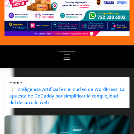
Home
Inteligencia Artificial en el núcleo de WordPress: La
apuesta de GoDaddy por simplificar la complejidad
del desarrollo web