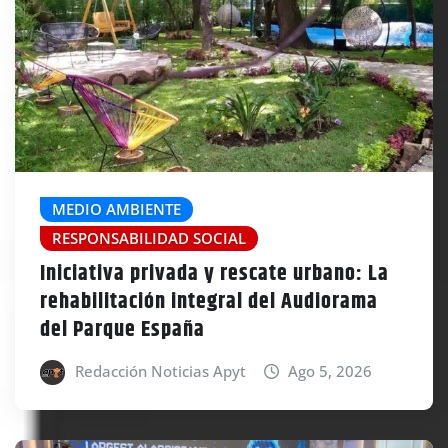
MEDIO AMBIENTE
RESPONSABILIDAD SOCIAL
Iniciativa privada y rescate urbano: La
rehabilitación integral del Audiorama
del Parque España
Redacción Noticias Apyt
Ago 5, 2026