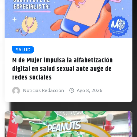
SALUD
M de Mujer impulsa la alfabetización
digital en salud sexual ante auge de
redes sociales
Noticias Redacción
Ago 8, 2026