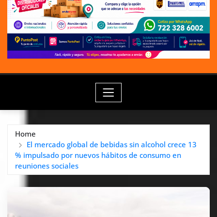
Home
El mercado global de bebidas sin alcohol crece 13
% impulsado por nuevos hábitos de consumo en
reuniones sociales