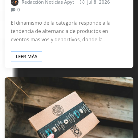
Redacción Noticias Apyt
Jul 8, 2026
0
El dinamismo de la categoría responde a la
tendencia de alternancia de productos en
eventos masivos y deportivos, donde la…
LEER MÁS