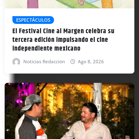
ESPECTÁCULOS
El Festival Cine al Margen celebra su
tercera edición impulsando el cine
independiente mexicano
Noticias Redacción
Ago 8, 2026