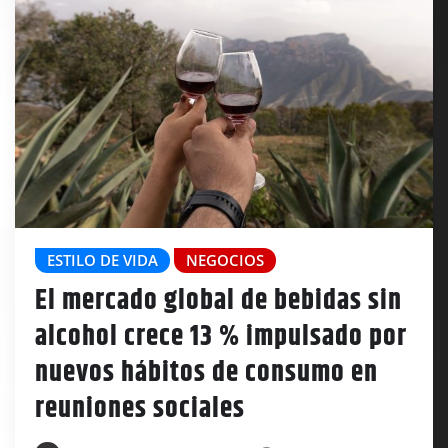
ESTILO DE VIDA
NEGOCIOS
El mercado global de bebidas sin
alcohol crece 13 % impulsado por
nuevos hábitos de consumo en
reuniones sociales