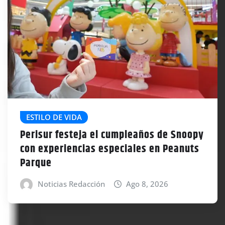
ESTILO DE VIDA
Perisur festeja el cumpleaños de Snoopy
con experiencias especiales en Peanuts
Parque
Noticias Redacción
Ago 8, 2026