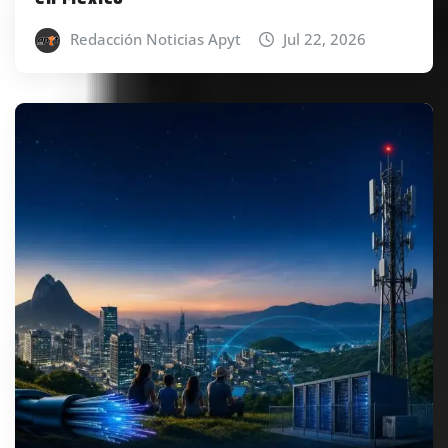
Redacción Noticias Apyt
Jul 22, 2026