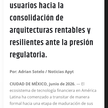
usuarios hacia la
consolidación de
arquitecturas rentables y
resilientes ante la presión
regulatoria.
Por: Adrian Sotelo / Noticias Apyt
CIUDAD DE MÉXICO, junio de 2026.
— El
ecosistema de tecnología financiera en América
Latina ha comenzado a transitar de manera
formal hacia una etapa de maduración de sus