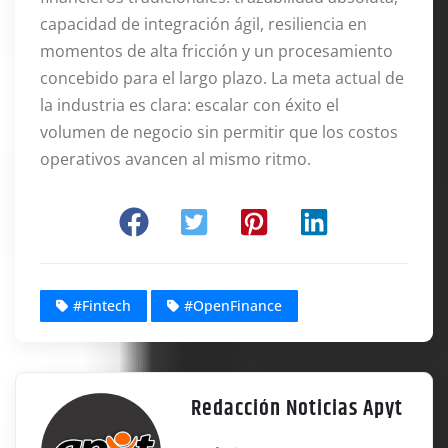
capacidad de integración ágil, resiliencia en
momentos de alta fricción y un procesamiento
concebido para el largo plazo. La meta actual de
la industria es clara: escalar con éxito el
volumen de negocio sin permitir que los costos
operativos avancen al mismo ritmo.
#Fintech
#OpenFinance
Redacción Noticias Apyt