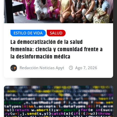
ESTILO DE VIDA
SALUD
La democratización de la salud
femenina: ciencia y comunidad frente a
la desinformación médica
Redacción Noticias Apyt
Ago 7, 2026