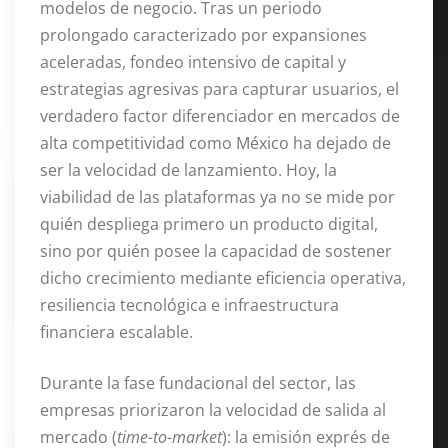
modelos de negocio. Tras un periodo
prolongado caracterizado por expansiones
aceleradas, fondeo intensivo de capital y
estrategias agresivas para capturar usuarios, el
verdadero factor diferenciador en mercados de
alta competitividad como México ha dejado de
ser la velocidad de lanzamiento. Hoy, la
viabilidad de las plataformas ya no se mide por
quién despliega primero un producto digital,
sino por quién posee la capacidad de sostener
dicho crecimiento mediante eficiencia operativa,
resiliencia tecnológica e infraestructura
financiera escalable.
Durante la fase fundacional del sector, las
empresas priorizaron la velocidad de salida al
mercado (
time-to-market
): la emisión exprés de