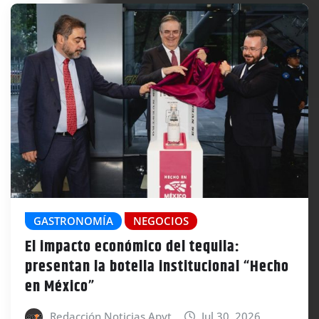
GASTRONOMÍA
NEGOCIOS
El impacto económico del tequila:
presentan la botella institucional “Hecho
en México”
Redacción Noticias Apyt
Jul 30, 2026