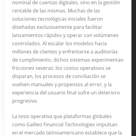
nominal de cuentas digitales, sino en la gestión
rentable de las mismas. Muchas de las
soluciones tecnológicas iniciales fueron
diseñadas exclusivamente para facilitar
lanzamientos rápidos y operar con volúmenes
controlados. Al escalar los modelos hacia
millones de clientes y enfrentarse a auditorías
de cumplimiento, dichos sistemas experimentan
fricciones severas: los costos operativos se
disparan, los procesos de conciliación se
vuelven manuales y propensos al error, y la
experiencia del usuario final sufre un deterioro
progresivo.
La tesis operativa que plataformas globales
como Galileo Financial Technologies impulsan
en el mercado latinoamericano establece que la