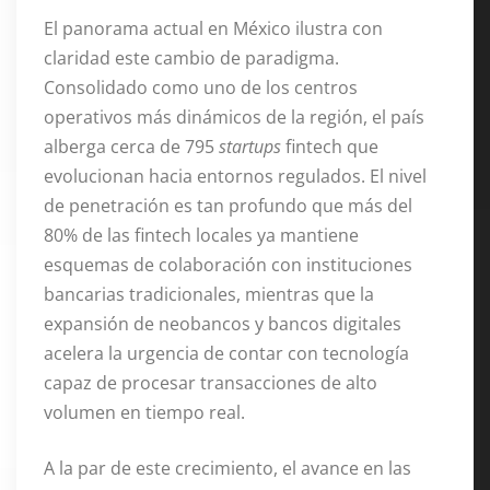
El panorama actual en México ilustra con
claridad este cambio de paradigma.
Consolidado como uno de los centros
operativos más dinámicos de la región, el país
alberga cerca de 795
startups
fintech que
evolucionan hacia entornos regulados. El nivel
de penetración es tan profundo que más del
80% de las fintech locales ya mantiene
esquemas de colaboración con instituciones
bancarias tradicionales, mientras que la
expansión de neobancos y bancos digitales
acelera la urgencia de contar con tecnología
capaz de procesar transacciones de alto
volumen en tiempo real.
A la par de este crecimiento, el avance en las