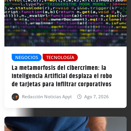
NEGOCIOS
TECNOLOGÍA
La metamorfosis del cibercrimen: la
Inteligencia Artificial desplaza el robo
de tarjetas para infiltrar corporativos
Redacción Noticias Apyt
Ago 7, 2026