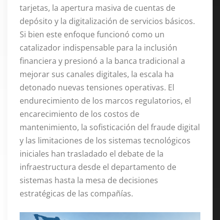
tarjetas, la apertura masiva de cuentas de
depósito y la digitalización de servicios básicos.
Si bien este enfoque funcionó como un
catalizador indispensable para la inclusión
financiera y presionó a la banca tradicional a
mejorar sus canales digitales, la escala ha
detonado nuevas tensiones operativas. El
endurecimiento de los marcos regulatorios, el
encarecimiento de los costos de
mantenimiento, la sofisticación del fraude digital
y las limitaciones de los sistemas tecnológicos
iniciales han trasladado el debate de la
infraestructura desde el departamento de
sistemas hasta la mesa de decisiones
estratégicas de las compañías.