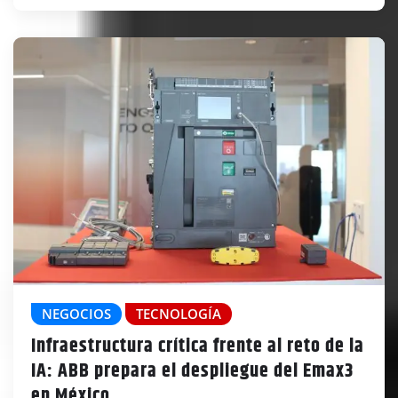
NEGOCIOS
TECNOLOGÍA
Infraestructura crítica frente al reto de la
IA: ABB prepara el despliegue del Emax3
en México