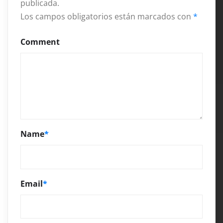
publicada.
Los campos obligatorios están marcados con
*
Comment
Name
*
Email
*