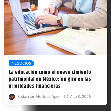
NEGOCIOS
La educación como el nuevo cimiento
patrimonial en México: un giro en las
prioridades financieras
Redacción Noticias Apyt
Ago 3, 2026