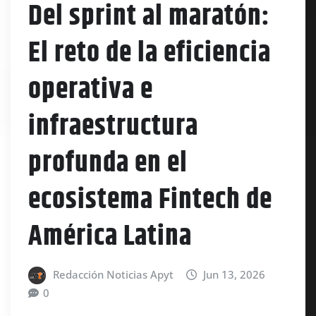
Del sprint al maratón:
El reto de la eficiencia
operativa e
infraestructura
profunda en el
ecosistema Fintech de
América Latina
Redacción Noticias Apyt
Jun 13, 2026
0