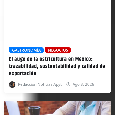
GASTRONOMÍA
NEGOCIOS
El auge de la ostricultura en México:
trazabilidad, sustentabilidad y calidad de
exportación
Redacción Noticias Apyt
Ago 3, 2026