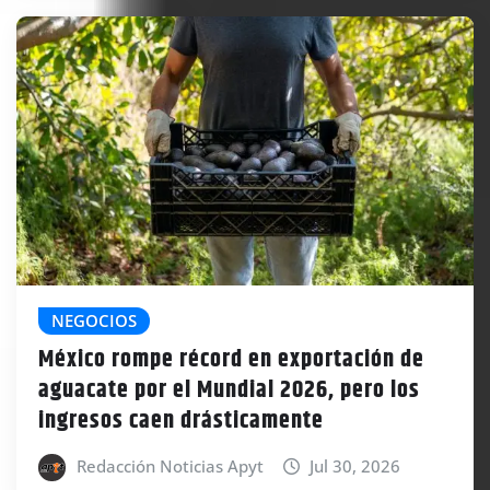
NEGOCIOS
México rompe récord en exportación de
aguacate por el Mundial 2026, pero los
ingresos caen drásticamente
Redacción Noticias Apyt
Jul 30, 2026