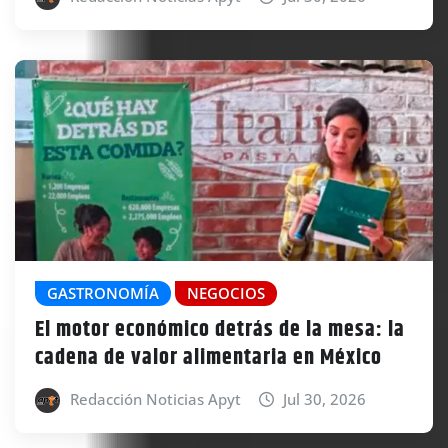
GASTRONOMÍA
NEGOCIOS
El motor económico detrás de la mesa: la
cadena de valor alimentaria en México
Redacción Noticias Apyt
Jul 30, 2026