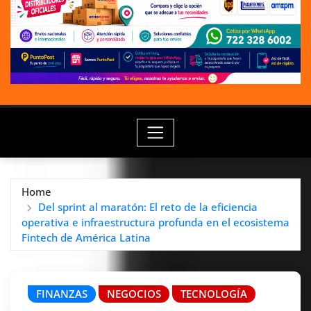
Home
Del sprint al maratón: El reto de la eficiencia
operativa e infraestructura profunda en el ecosistema
Fintech de América Latina
FINANZAS
NEGOCIOS
TECNOLOGÍA