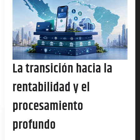
La transición hacia la
rentabilidad y el
procesamiento
profundo