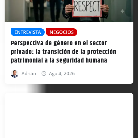
ENTREVISTA
NEGOCIOS
Perspectiva de género en el sector
privado: la transición de la protección
patrimonial a la seguridad humana
Adrián
Ago 4, 2026