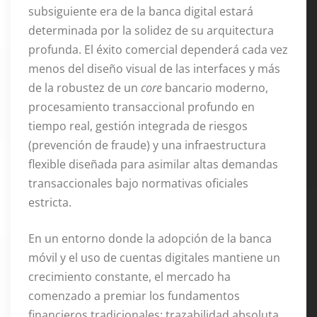
subsiguiente era de la banca digital estará
determinada por la solidez de su arquitectura
profunda. El éxito comercial dependerá cada vez
menos del diseño visual de las interfaces y más
de la robustez de un
core
bancario moderno,
procesamiento transaccional profundo en
tiempo real, gestión integrada de riesgos
(prevención de fraude) y una infraestructura
flexible diseñada para asimilar altas demandas
transaccionales bajo normativas oficiales
estricta.
En un entorno donde la adopción de la banca
móvil y el uso de cuentas digitales mantiene un
crecimiento constante, el mercado ha
comenzado a premiar los fundamentos
financieros tradicionales: trazabilidad absoluta,