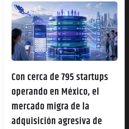
Con cerca de 795 startups
operando en México, el
mercado migra de la
adquisición agresiva de