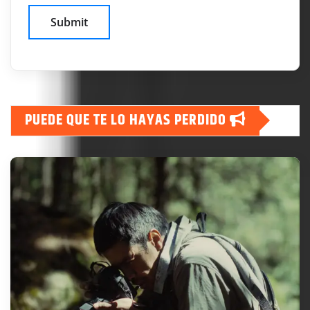
PUEDE QUE TE LO HAYAS PERDIDO