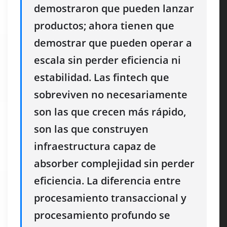
demostraron que pueden lanzar
productos; ahora tienen que
demostrar que pueden operar a
escala sin perder eficiencia ni
estabilidad. Las fintech que
sobreviven no necesariamente
son las que crecen más rápido,
son las que construyen
infraestructura capaz de
absorber complejidad sin perder
eficiencia. La diferencia entre
procesamiento transaccional y
procesamiento profundo se