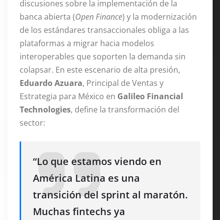
discusiones sobre la implementación de la
banca abierta (
Open Finance
) y la modernización
de los estándares transaccionales obliga a las
plataformas a migrar hacia modelos
interoperables que soporten la demanda sin
colapsar. En este escenario de alta presión,
Eduardo Azuara
, Principal de Ventas y
Estrategia para México en
Galileo Financial
Technologies
, define la transformación del
sector:
“Lo que estamos viendo en
América Latina es una
transición del sprint al maratón.
Muchas fintechs ya