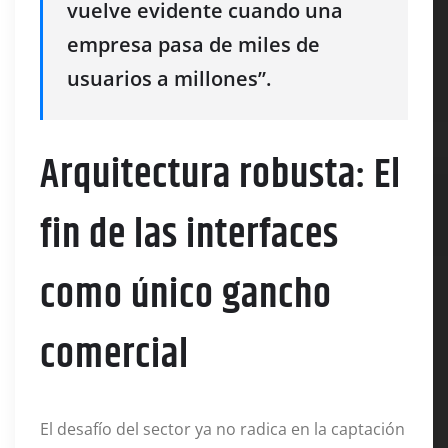
vuelve evidente cuando una
empresa pasa de miles de
usuarios a millones”.
Arquitectura robusta: El
fin de las interfaces
como único gancho
comercial
El desafío del sector ya no radica en la captación