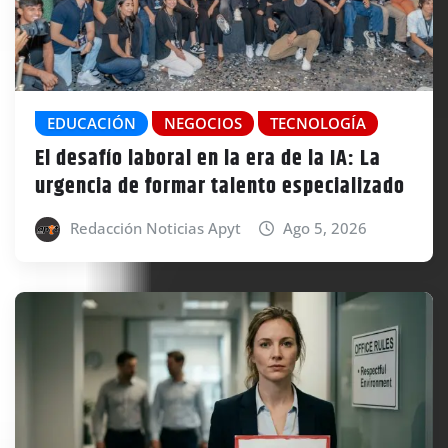
EDUCACIÓN
NEGOCIOS
TECNOLOGÍA
El desafío laboral en la era de la IA: La
urgencia de formar talento especializado
Redacción Noticias Apyt
Ago 5, 2026