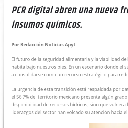
PCR digital abren una nueva fr
insumos químicos.
Por Redacción Noticias Apyt
El futuro de la seguridad alimentaria y la viabilidad 
habita bajo nuestros pies. En un escenario donde el s
a consolidarse como un recurso estratégico para red
La urgencia de esta transición está respaldada por da
el 56.7% del territorio mexicano presenta algún grado
disponibilidad de recursos hídricos, sino que vulnera l
liderazgos del sector han volcado su atención hacia el