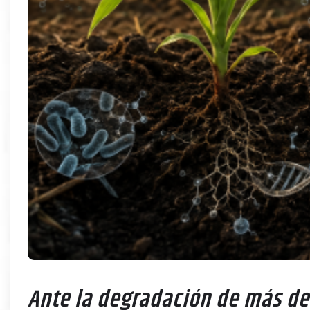
Ante la degradación de más de l