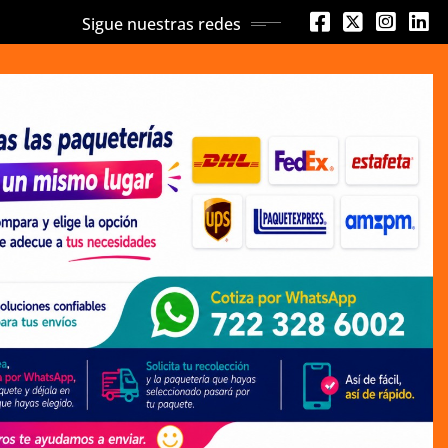
Sigue nuestras redes