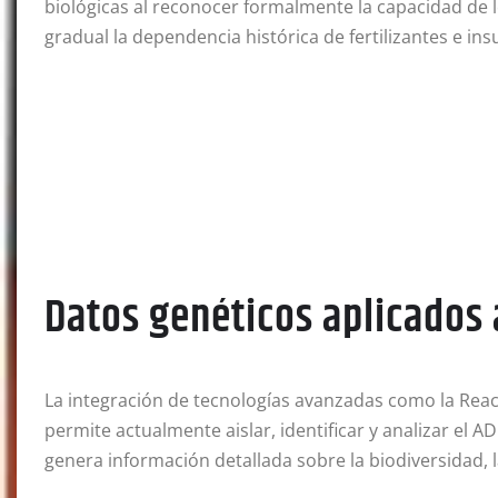
biológicas al reconocer formalmente la capacidad de l
gradual la dependencia histórica de fertilizantes e in
Datos genéticos aplicados
La integración de tecnologías avanzadas como la Reacc
permite actualmente aislar, identificar y analizar el
genera información detallada sobre la biodiversidad, la 