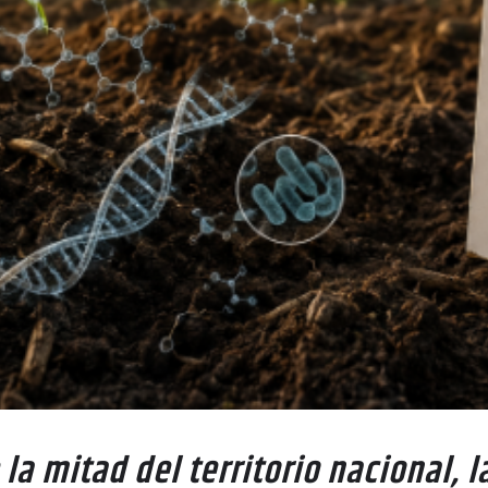
a mitad del territorio nacional, l