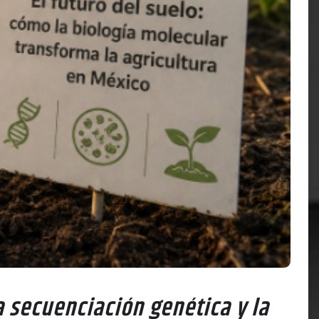
a secuenciación genética y la