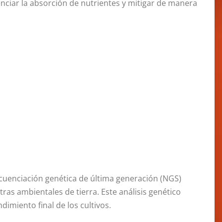
nciar la absorción de nutrientes y mitigar de manera
ecuenciación genética de última generación (NGS)
as ambientales de tierra. Este análisis genético
dimiento final de los cultivos.