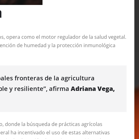
a
s, opera como el motor regulador de la salud vegetal.
 retención de humedad y la protección inmunológica
les fronteras de la agricultura
e y resiliente”, afirma
Adriana Vega,
o, donde la búsqueda de prácticas agrícolas
ral ha incentivado el uso de estas alternativas