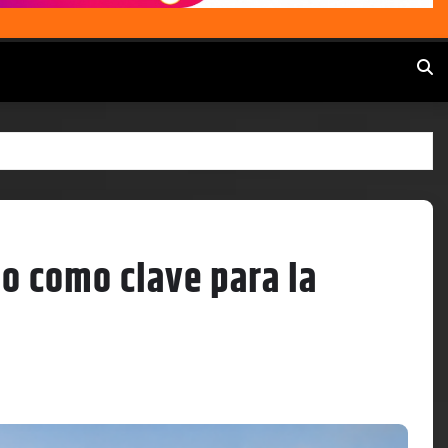
o como clave para la