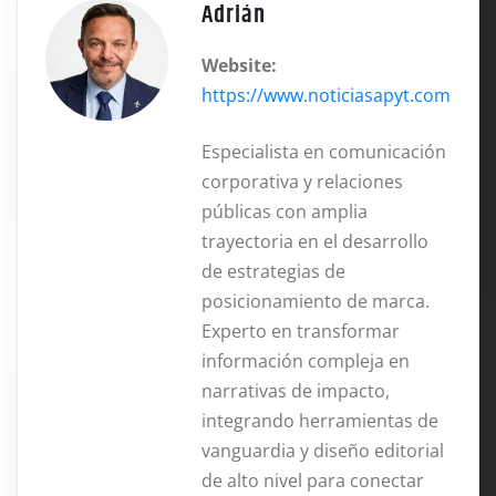
Adrián
Website:
https://www.noticiasapyt.com
Especialista en comunicación
corporativa y relaciones
públicas con amplia
trayectoria en el desarrollo
de estrategias de
posicionamiento de marca.
Experto en transformar
información compleja en
narrativas de impacto,
integrando herramientas de
vanguardia y diseño editorial
de alto nivel para conectar