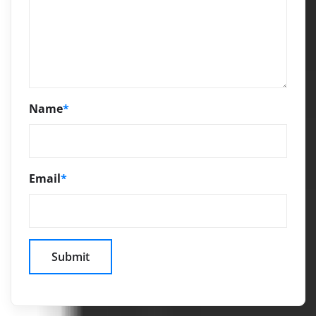
Name
*
Email
*