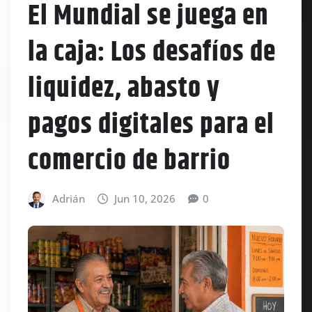
El Mundial se juega en
la caja: Los desafíos de
liquidez, abasto y
pagos digitales para el
comercio de barrio
Adrián
Jun 10, 2026
0