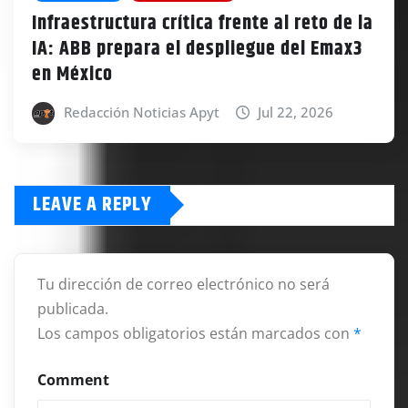
Infraestructura crítica frente al reto de la
IA: ABB prepara el despliegue del Emax3
en México
Redacción Noticias Apyt
Jul 22, 2026
LEAVE A REPLY
Tu dirección de correo electrónico no será
publicada.
Los campos obligatorios están marcados con
*
Comment