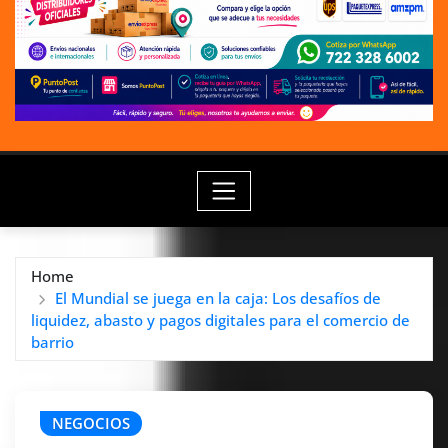
Home
El Mundial se juega en la caja: Los desafíos de
liquidez, abasto y pagos digitales para el comercio de
barrio
NEGOCIOS