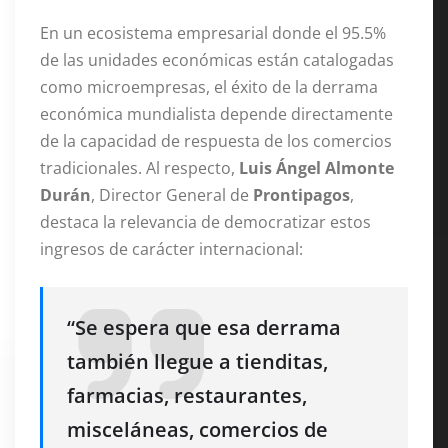
En un ecosistema empresarial donde el 95.5%
de las unidades económicas están catalogadas
como microempresas, el éxito de la derrama
económica mundialista depende directamente
de la capacidad de respuesta de los comercios
tradicionales. Al respecto,
Luis Ángel Almonte
Durán
, Director General de
Prontipagos
,
destaca la relevancia de democratizar estos
ingresos de carácter internacional:
“Se espera que esa derrama
también llegue a tienditas,
farmacias, restaurantes,
misceláneas, comercios de