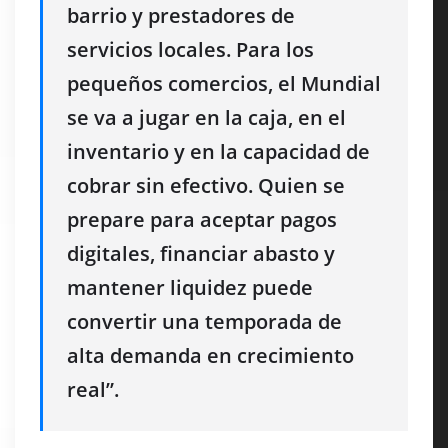
barrio y prestadores de
servicios locales. Para los
pequeños comercios, el Mundial
se va a jugar en la caja, en el
inventario y en la capacidad de
cobrar sin efectivo. Quien se
prepare para aceptar pagos
digitales, financiar abasto y
mantener liquidez puede
convertir una temporada de
alta demanda en crecimiento
real”.