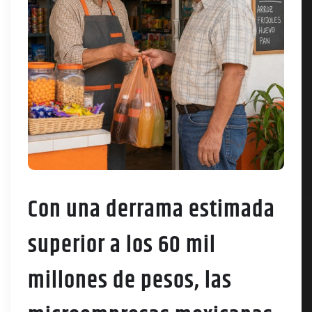
Con una derrama estimada
superior a los 60 mil
millones de pesos, las