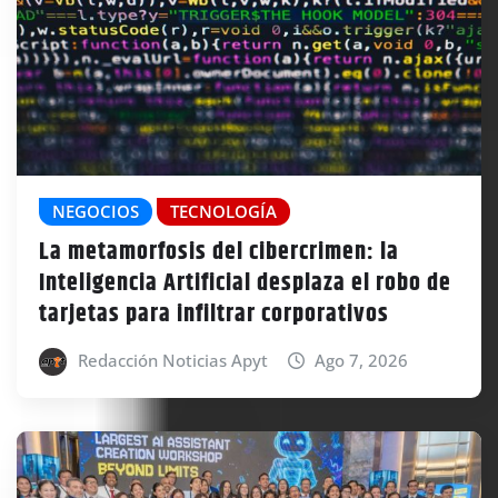
NEGOCIOS
TECNOLOGÍA
La metamorfosis del cibercrimen: la
Inteligencia Artificial desplaza el robo de
tarjetas para infiltrar corporativos
Redacción Noticias Apyt
Ago 7, 2026