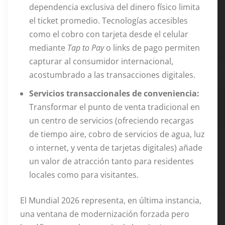
dependencia exclusiva del dinero físico limita
el ticket promedio. Tecnologías accesibles
como el cobro con tarjeta desde el celular
mediante
Tap to Pay
o links de pago permiten
capturar al consumidor internacional,
acostumbrado a las transacciones digitales.
Servicios transaccionales de conveniencia:
Transformar el punto de venta tradicional en
un centro de servicios (ofreciendo recargas
de tiempo aire, cobro de servicios de agua, luz
o internet, y venta de tarjetas digitales) añade
un valor de atracción tanto para residentes
locales como para visitantes.
El Mundial 2026 representa, en última instancia,
una ventana de modernización forzada pero