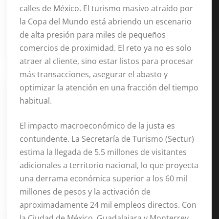
calles de México. El turismo masivo atraído por
la Copa del Mundo está abriendo un escenario
de alta presión para miles de pequeños
comercios de proximidad. El reto ya no es solo
atraer al cliente, sino estar listos para procesar
más transacciones, asegurar el abasto y
optimizar la atención en una fracción del tiempo
habitual.
El impacto macroeconómico de la justa es
contundente. La Secretaría de Turismo (Sectur)
estima la llegada de 5.5 millones de visitantes
adicionales a territorio nacional, lo que proyecta
una derrama económica superior a los 60 mil
millones de pesos y la activación de
aproximadamente 24 mil empleos directos. Con
la Ciudad de México, Guadalajara y Monterrey