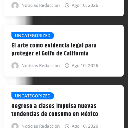
Noticias Redacción
Ago 10, 2026
UNCATEGORIZED
El arte como evidencia legal para
proteger el Golfo de California
Noticias Redacción
Ago 10, 2026
UNCATEGORIZED
Regreso a clases impulsa nuevas
tendencias de consumo en México
Noticias Redacción
Ago 10, 2026