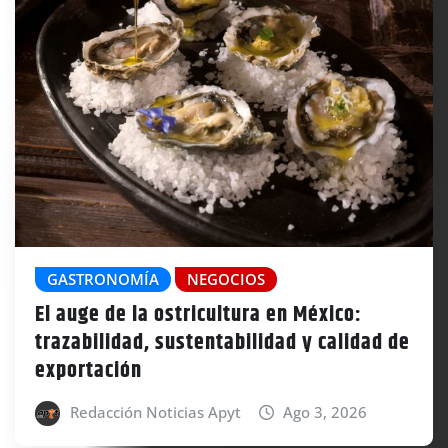
GASTRONOMÍA
NEGOCIOS
El auge de la ostricultura en México:
trazabilidad, sustentabilidad y calidad de
exportación
Redacción Noticias Apyt
Ago 3, 2026