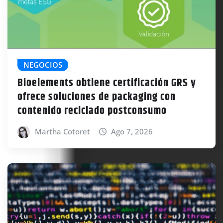
NEGOCIOS
Bioelements obtiene certificación GRS y
ofrece soluciones de packaging con
contenido reciclado postconsumo
Martha Cotoret
Ago 7, 2026