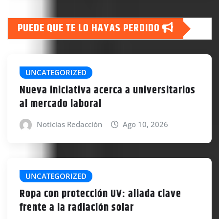
PUEDE QUE TE LO HAYAS PERDIDO
UNCATEGORIZED
Nueva iniciativa acerca a universitarios
al mercado laboral
Noticias Redacción
Ago 10, 2026
UNCATEGORIZED
Ropa con protección UV: aliada clave
frente a la radiación solar