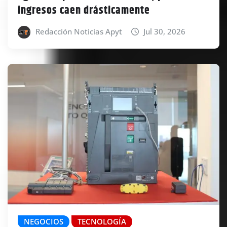
ingresos caen drásticamente
Redacción Noticias Apyt
Jul 30, 2026
NEGOCIOS
TECNOLOGÍA