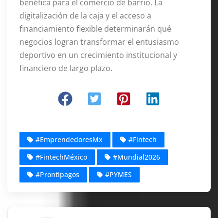
benéfica para el comercio de barrio. La
digitalización de la caja y el acceso a
financiamiento flexible determinarán qué
negocios logran transformar el entusiasmo
deportivo en un crecimiento institucional y
financiero de largo plazo.
#EmprendedoresMx
#Fintech
#FintechMéxico
#Mundial2026
#Prontipagos
#PYMES