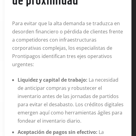
de proximidad
Para evitar que la alta demanda se traduzca en
desorden financiero o pérdida de clientes frente
a competidores con infraestructuras
corporativas complejas, los especialistas de
Prontipagos identifican tres ejes operativos
urgentes:
Liquidez y capital de trabajo:
La necesidad
de anticipar compras y robustecer el
inventario antes de las jornadas de partidos
para evitar el desabasto. Los créditos digitales
emergen aquí como herramientas ágiles para
fondear el inventario diario.
Aceptación de pagos sin efectivo:
La