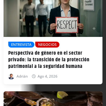
ENTREVISTA
NEGOCIOS
Perspectiva de género en el sector
privado: la transición de la protección
patrimonial a la seguridad humana
Adrián
Ago 4, 2026