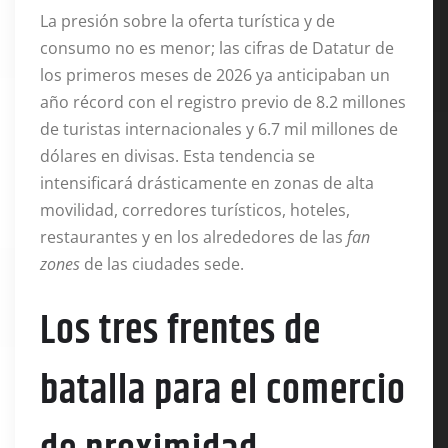
La presión sobre la oferta turística y de
consumo no es menor; las cifras de Datatur de
los primeros meses de 2026 ya anticipaban un
año récord con el registro previo de 8.2 millones
de turistas internacionales y 6.7 mil millones de
dólares en divisas. Esta tendencia se
intensificará drásticamente en zonas de alta
movilidad, corredores turísticos, hoteles,
restaurantes y en los alrededores de las
fan
zones
de las ciudades sede.
Los tres frentes de
batalla para el comercio