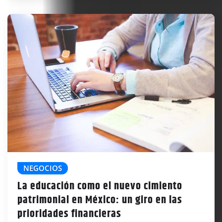
NEGOCIOS
La educación como el nuevo cimiento
patrimonial en México: un giro en las
prioridades financieras