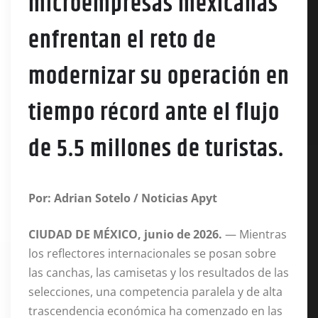
microempresas mexicanas
enfrentan el reto de
modernizar su operación en
tiempo récord ante el flujo
de 5.5 millones de turistas.
Por: Adrian Sotelo / Noticias Apyt
CIUDAD DE MÉXICO, junio de 2026.
— Mientras
los reflectores internacionales se posan sobre
las canchas, las camisetas y los resultados de las
selecciones, una competencia paralela y de alta
trascendencia económica ha comenzado en las