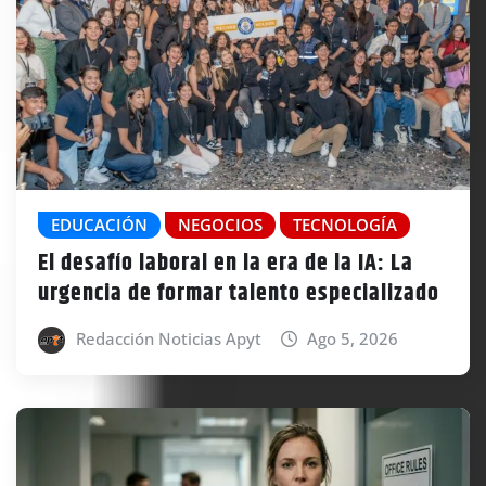
EDUCACIÓN
NEGOCIOS
TECNOLOGÍA
El desafío laboral en la era de la IA: La
urgencia de formar talento especializado
Redacción Noticias Apyt
Ago 5, 2026